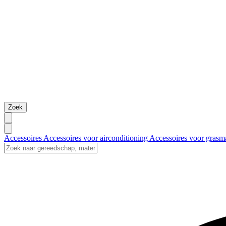
Zoek
Accessoires
Accessoires voor airconditioning
Accessoires voor grasm