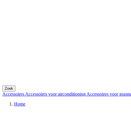
Zoek
Accessoires
Accessoires voor airconditioning
Accessoires voor grasm
Home