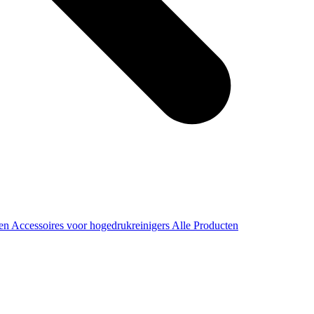
ren
Accessoires voor hogedrukreinigers
Alle Producten