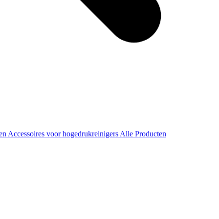
ren
Accessoires voor hogedrukreinigers
Alle Producten