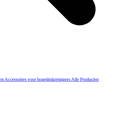
ren
Accessoires voor hogedrukreinigers
Alle Producten