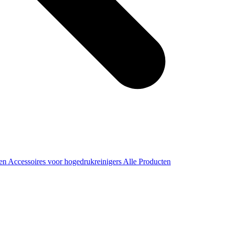
ren
Accessoires voor hogedrukreinigers
Alle Producten