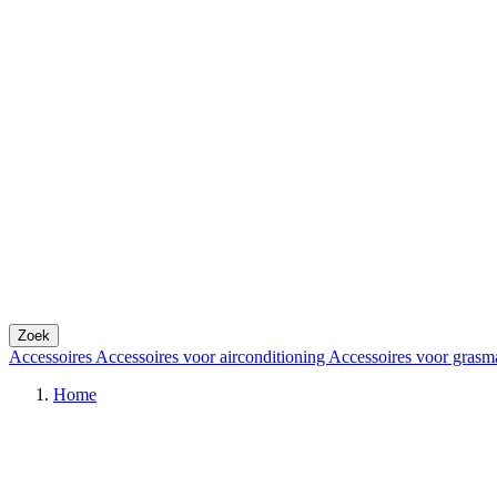
Zoek
Accessoires
Accessoires voor airconditioning
Accessoires voor grasm
Home