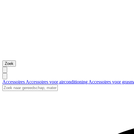
Zoek
Accessoires
Accessoires voor airconditioning
Accessoires voor grasm