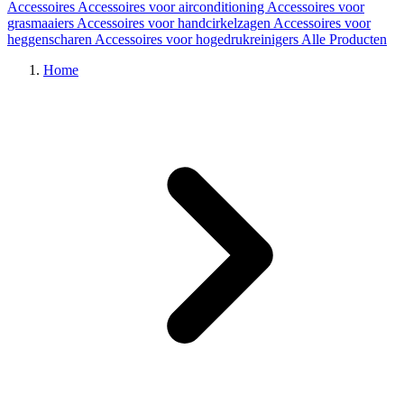
Accessoires
Accessoires voor airconditioning
Accessoires voor
grasmaaiers
Accessoires voor handcirkelzagen
Accessoires voor
heggenscharen
Accessoires voor hogedrukreinigers
Alle Producten
Home