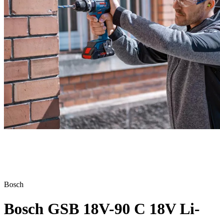
Bosch
Bosch GSB 18V-90 C 18V Li-