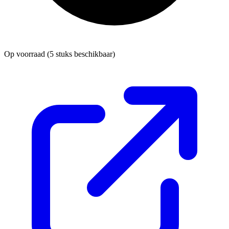
Op voorraad
(5 stuks beschikbaar)