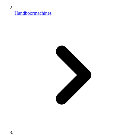
Handboormachines