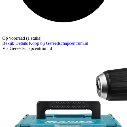
Op voorraad
(1 stuks)
Bekijk Details
Koop bij Gereedschapcentrum.nl
Via Gereedschapcentrum.nl