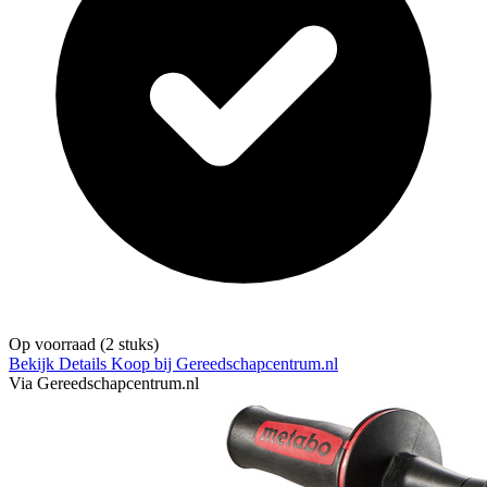
Op voorraad
(2 stuks)
Bekijk Details
Koop bij Gereedschapcentrum.nl
Via Gereedschapcentrum.nl