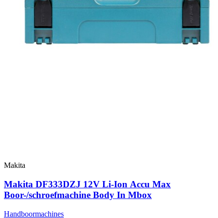
Makita
Makita DF333DZJ 12V Li-Ion Accu Max
Boor-/schroefmachine Body In Mbox
Handboormachines