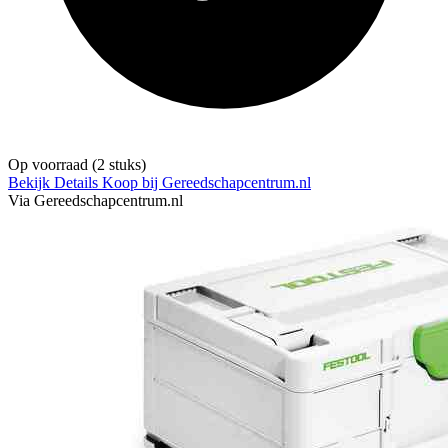
Op voorraad
(2 stuks)
Bekijk Details
Koop bij Gereedschapcentrum.nl
Via Gereedschapcentrum.nl