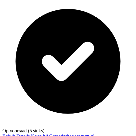
Op voorraad
(5 stuks)