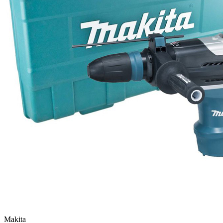
Makita