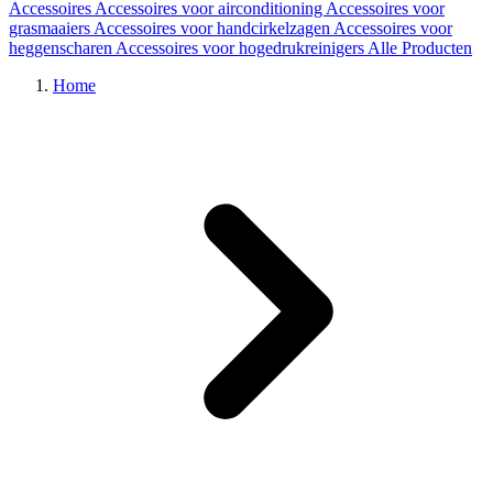
Accessoires
Accessoires voor airconditioning
Accessoires voor
grasmaaiers
Accessoires voor handcirkelzagen
Accessoires voor
heggenscharen
Accessoires voor hogedrukreinigers
Alle Producten
Home