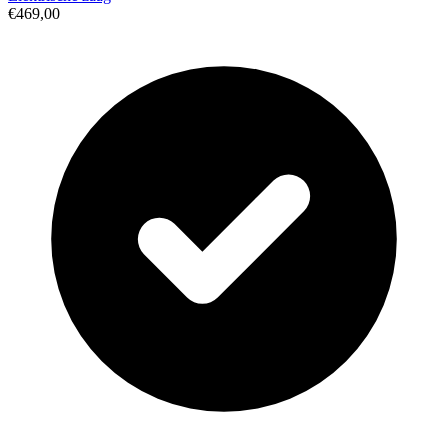
€469,00