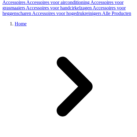
Accessoires
Accessoires voor airconditioning
Accessoires voor
grasmaaiers
Accessoires voor handcirkelzagen
Accessoires voor
heggenscharen
Accessoires voor hogedrukreinigers
Alle Producten
Home