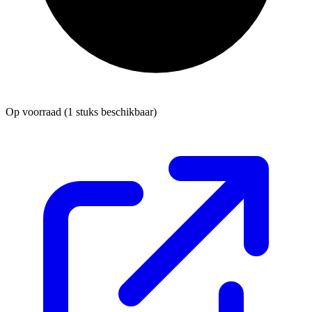
Op voorraad
(1 stuks beschikbaar)