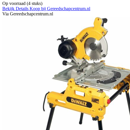
Op voorraad
(4 stuks)
Bekijk Details
Koop bij Gereedschapcentrum.nl
Via Gereedschapcentrum.nl