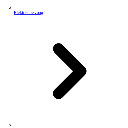
Elektrische zaag