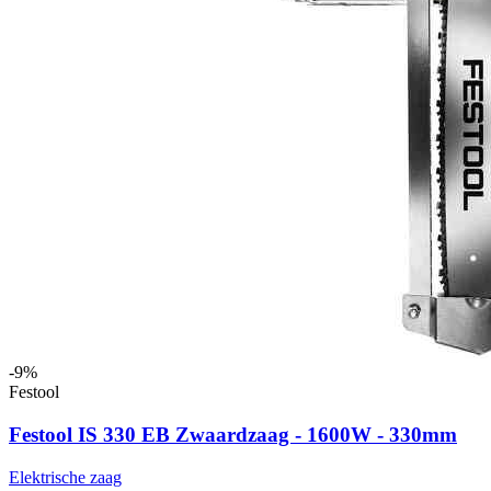
-9%
Festool
Festool IS 330 EB Zwaardzaag - 1600W - 330mm
Elektrische zaag