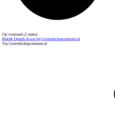
Op voorraad
(2 stuks)
Bekijk Details
Koop bij Gereedschapcentrum.nl
Via Gereedschapcentrum.nl