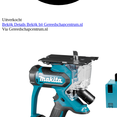
Uitverkocht
Bekijk Details
Bekijk bij Gereedschapcentrum.nl
Via Gereedschapcentrum.nl