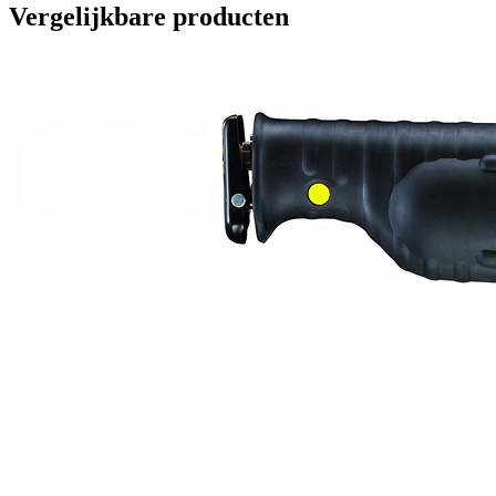
Vergelijkbare producten