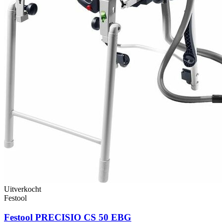
Uitverkocht
Festool
Festool PRECISIO CS 50 EBG