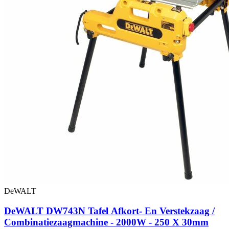
DeWALT
DeWALT DW743N Tafel Afkort- En Verstekzaag /
Combinatiezaagmachine - 2000W - 250 X 30mm