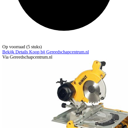
Op voorraad
(5 stuks)
Bekijk Details
Koop bij Gereedschapcentrum.nl
Via Gereedschapcentrum.nl