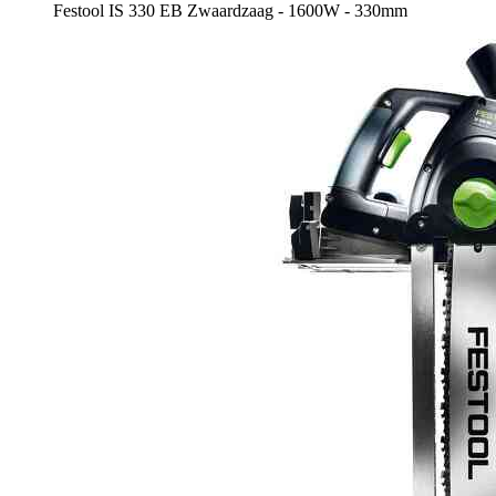
Festool IS 330 EB Zwaardzaag - 1600W - 330mm