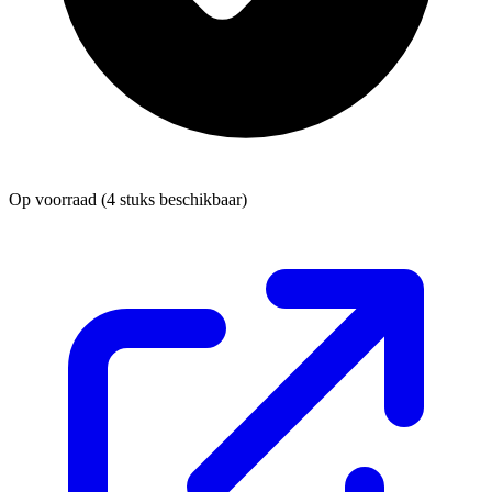
Op voorraad
(4 stuks beschikbaar)