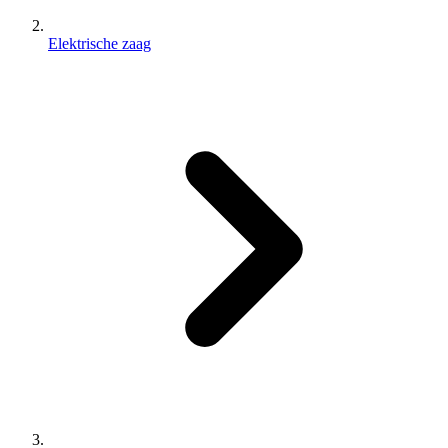
Elektrische zaag