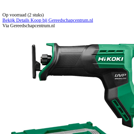
Op voorraad
(2 stuks)
Bekijk Details
Koop bij Gereedschapcentrum.nl
Via Gereedschapcentrum.nl