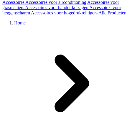
Accessoires
Accessoires voor airconditioning
Accessoires voor
grasmaaiers
Accessoires voor handcirkelzagen
Accessoires voor
heggenscharen
Accessoires voor hogedrukreinigers
Alle Producten
Home