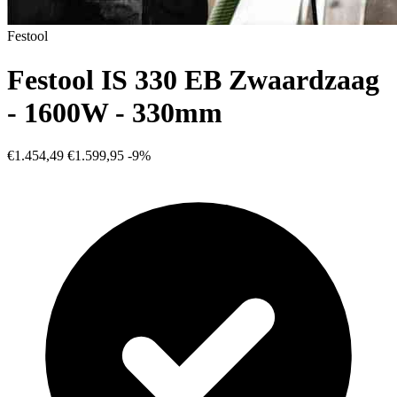
Festool
Festool IS 330 EB Zwaardzaag
- 1600W - 330mm
€1.454,49
€1.599,95
-9%