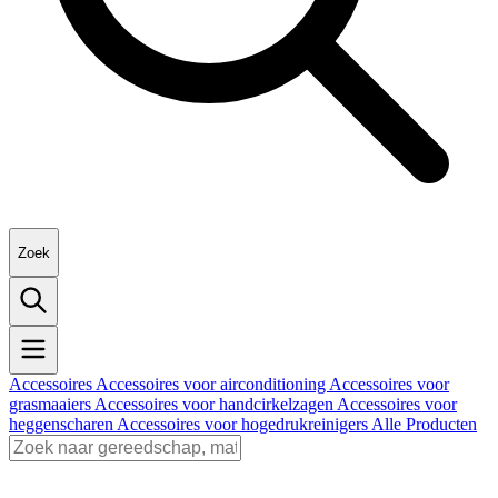
Zoek
Accessoires
Accessoires voor airconditioning
Accessoires voor
grasmaaiers
Accessoires voor handcirkelzagen
Accessoires voor
heggenscharen
Accessoires voor hogedrukreinigers
Alle Producten