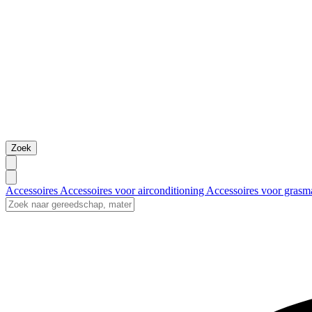
Zoek
Accessoires
Accessoires voor airconditioning
Accessoires voor grasm