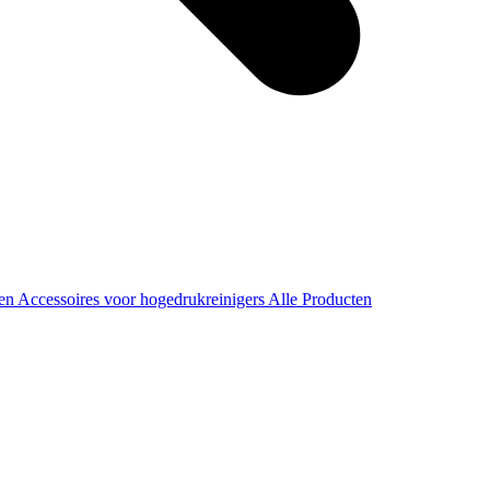
ren
Accessoires voor hogedrukreinigers
Alle Producten