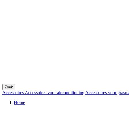
Zoek
Accessoires
Accessoires voor airconditioning
Accessoires voor grasm
Home