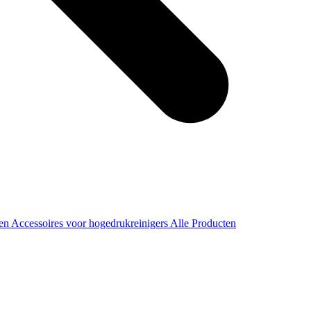
ren
Accessoires voor hogedrukreinigers
Alle Producten