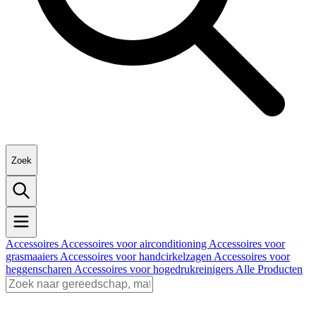
Zoek
Accessoires
Accessoires voor airconditioning
Accessoires voor
grasmaaiers
Accessoires voor handcirkelzagen
Accessoires voor
heggenscharen
Accessoires voor hogedrukreinigers
Alle Producten