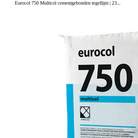
Eurocol 750 Multicol cementgebonden tegellijm | 23...