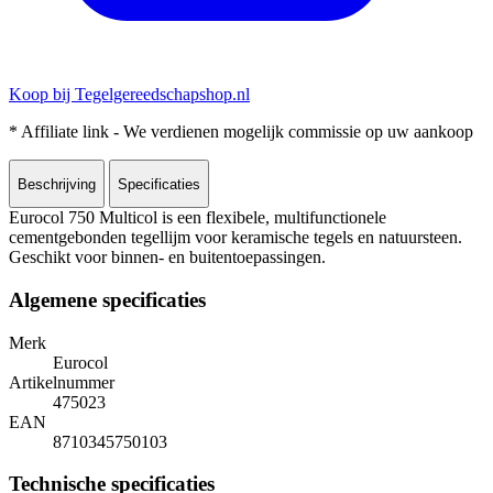
Koop bij Tegelgereedschapshop.nl
* Affiliate link - We verdienen mogelijk commissie op uw aankoop
Beschrijving
Specificaties
Eurocol 750 Multicol is een flexibele, multifunctionele
cementgebonden tegellijm voor keramische tegels en natuursteen.
Geschikt voor binnen- en buitentoepassingen.
Algemene specificaties
Merk
Eurocol
Artikelnummer
475023
EAN
8710345750103
Technische specificaties