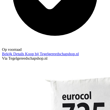
Op voorraad
Bekijk Details
Koop bij Tegelgereedschapshop.nl
Via Tegelgereedschapshop.nl