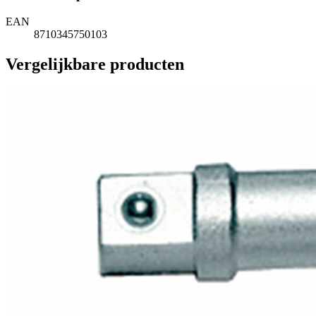
EAN
8710345750103
Vergelijkbare producten