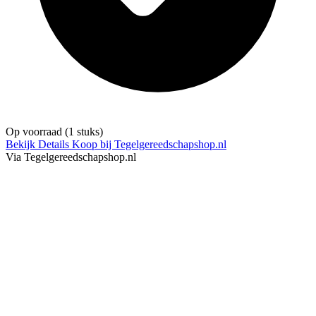
Op voorraad
(1 stuks)
Bekijk Details
Koop bij Tegelgereedschapshop.nl
Via Tegelgereedschapshop.nl