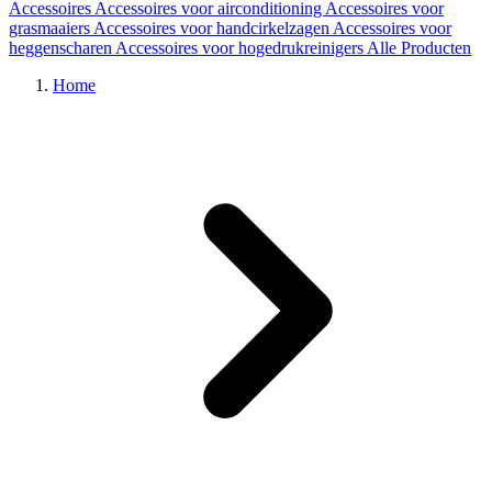
Accessoires
Accessoires voor airconditioning
Accessoires voor
grasmaaiers
Accessoires voor handcirkelzagen
Accessoires voor
heggenscharen
Accessoires voor hogedrukreinigers
Alle Producten
Home