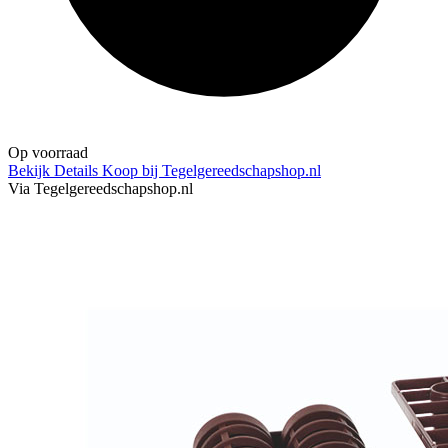
Op voorraad
Bekijk Details
Koop bij Tegelgereedschapshop.nl
Via Tegelgereedschapshop.nl