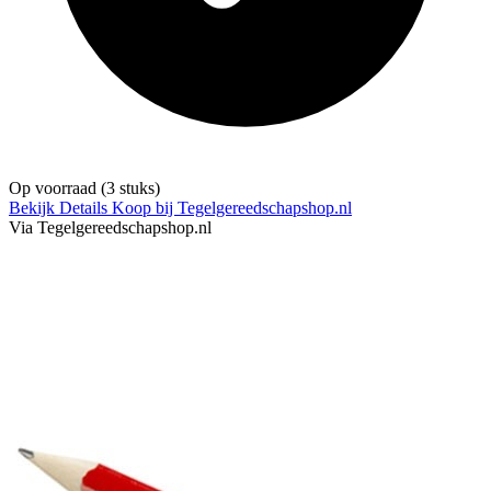
Op voorraad
(3 stuks)
Bekijk Details
Koop bij Tegelgereedschapshop.nl
Via Tegelgereedschapshop.nl