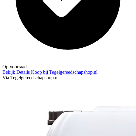
Op voorraad
Bekijk Details
Koop bij Tegelgereedschapshop.nl
Via Tegelgereedschapshop.nl