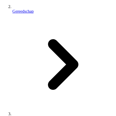
Gereedschap