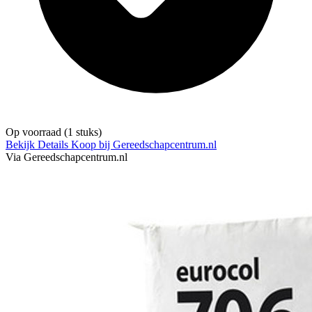
Op voorraad
(1 stuks)
Bekijk Details
Koop bij Gereedschapcentrum.nl
Via Gereedschapcentrum.nl