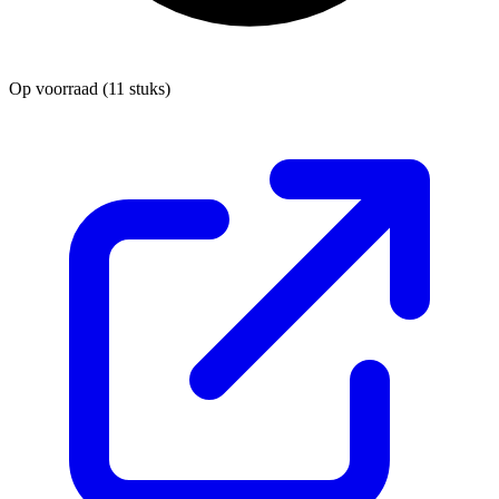
Op voorraad
(11 stuks)