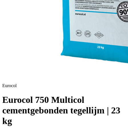
Eurocol
Eurocol 750 Multicol
cementgebonden tegellijm | 23
kg