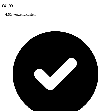
€41,99
+ 4,95 verzendkosten