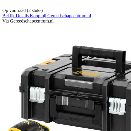
Op voorraad
(2 stuks)
Bekijk Details
Koop bij Gereedschapcentrum.nl
Via Gereedschapcentrum.nl