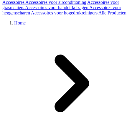
Accessoires
Accessoires voor airconditioning
Accessoires voor
grasmaaiers
Accessoires voor handcirkelzagen
Accessoires voor
heggenscharen
Accessoires voor hogedrukreinigers
Alle Producten
Home