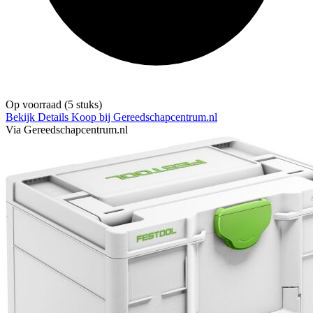
Op voorraad
(5 stuks)
Bekijk Details
Koop bij Gereedschapcentrum.nl
Via Gereedschapcentrum.nl