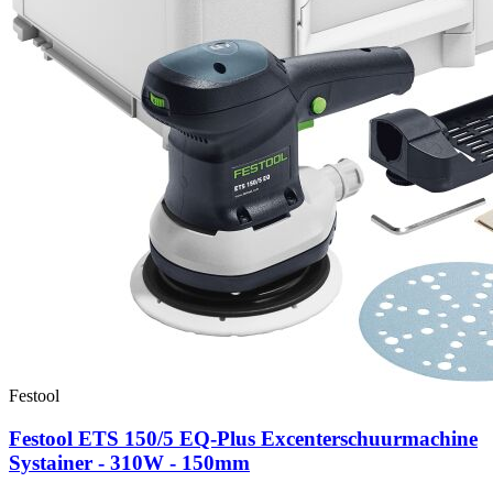
Festool
Festool ETS 150/5 EQ-Plus Excenterschuurmachine
Systainer - 310W - 150mm