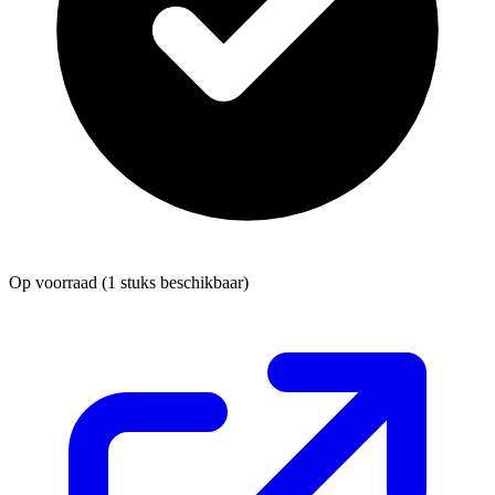
Op voorraad
(1 stuks beschikbaar)