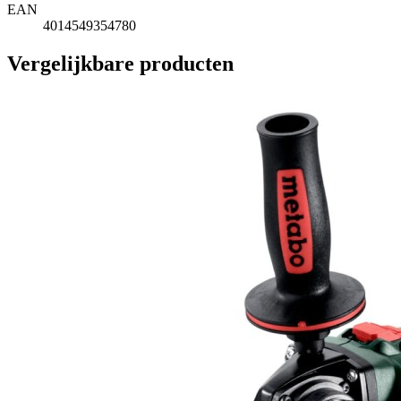
EAN
4014549354780
Vergelijkbare producten