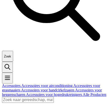
Zoek
Accessoires
Accessoires voor airconditioning
Accessoires voor
grasmaaiers
Accessoires voor handcirkelzagen
Accessoires voor
heggenscharen
Accessoires voor hogedrukreinigers
Alle Producten