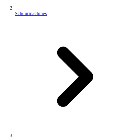
Schuurmachines