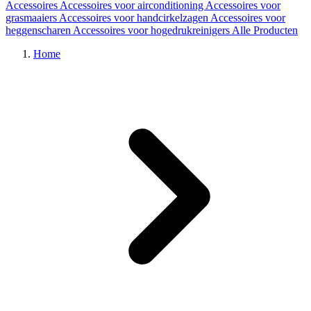
Accessoires
Accessoires voor airconditioning
Accessoires voor
grasmaaiers
Accessoires voor handcirkelzagen
Accessoires voor
heggenscharen
Accessoires voor hogedrukreinigers
Alle Producten
Home