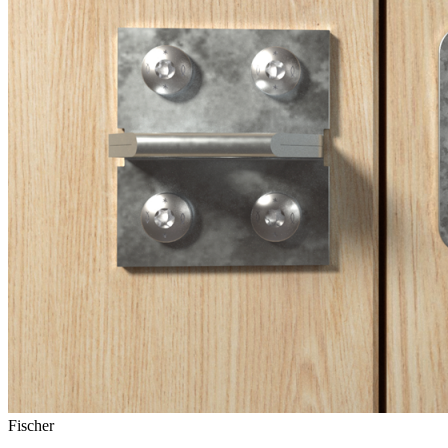
Fischer