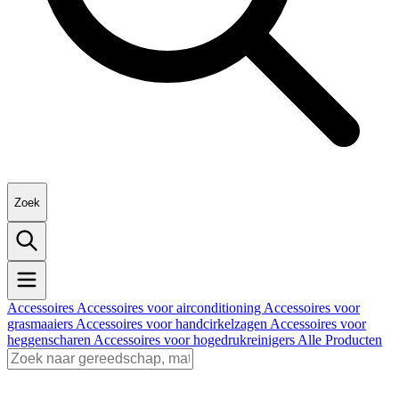
Zoek
Accessoires
Accessoires voor airconditioning
Accessoires voor
grasmaaiers
Accessoires voor handcirkelzagen
Accessoires voor
heggenscharen
Accessoires voor hogedrukreinigers
Alle Producten