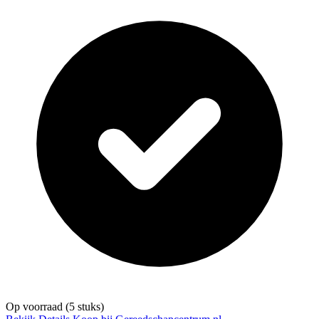
Op voorraad
(5 stuks)