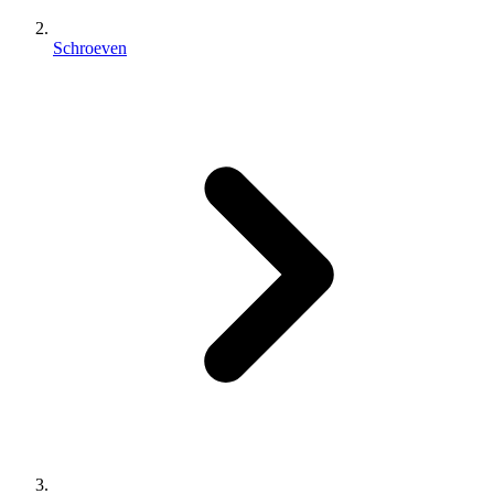
Schroeven