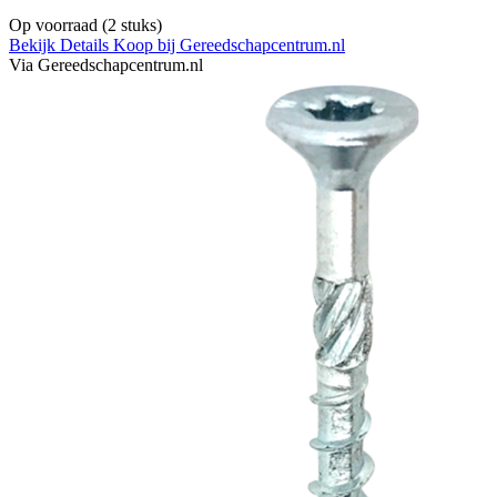
Op voorraad
(2 stuks)
Bekijk Details
Koop bij Gereedschapcentrum.nl
Via Gereedschapcentrum.nl