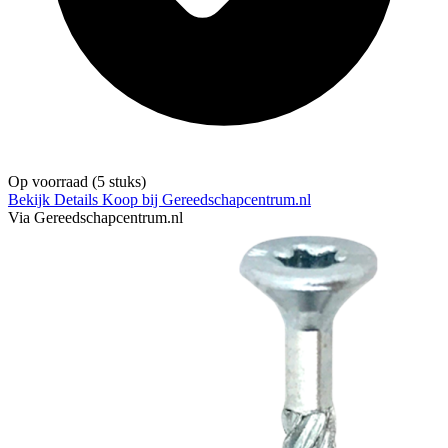
Op voorraad
(5 stuks)
Bekijk Details
Koop bij Gereedschapcentrum.nl
Via Gereedschapcentrum.nl