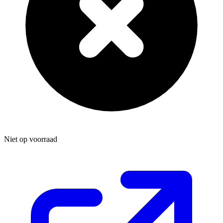
Niet op voorraad