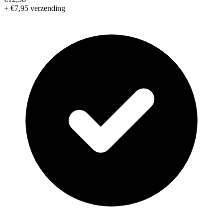
+ €7,95 verzending