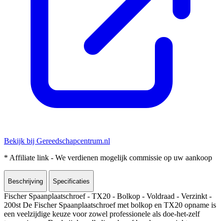
Bekijk bij Gereedschapcentrum.nl
* Affiliate link - We verdienen mogelijk commissie op uw aankoop
Beschrijving
Specificaties
Fischer Spaanplaatschroef - TX20 - Bolkop - Voldraad - Verzinkt -
200st De Fischer Spaanplaatschroef met bolkop en TX20 opname is
een veelzijdige keuze voor zowel professionele als doe-het-zelf