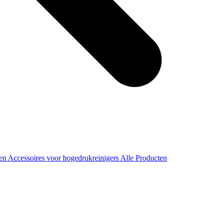
ren
Accessoires voor hogedrukreinigers
Alle Producten