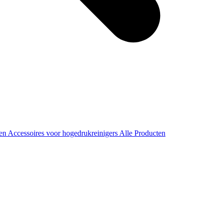
ren
Accessoires voor hogedrukreinigers
Alle Producten