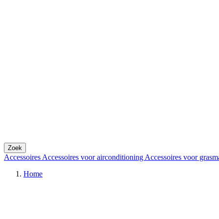
Zoek
Accessoires
Accessoires voor airconditioning
Accessoires voor grasm
Home