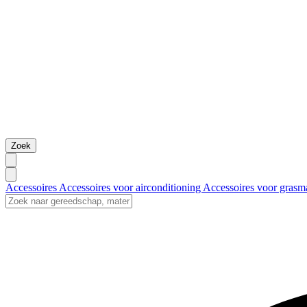
Zoek
Accessoires
Accessoires voor airconditioning
Accessoires voor grasm