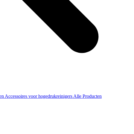
ren
Accessoires voor hogedrukreinigers
Alle Producten