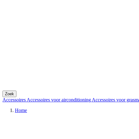
Zoek
Accessoires
Accessoires voor airconditioning
Accessoires voor grasm
Home