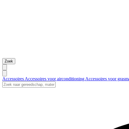
Zoek
Accessoires
Accessoires voor airconditioning
Accessoires voor grasm