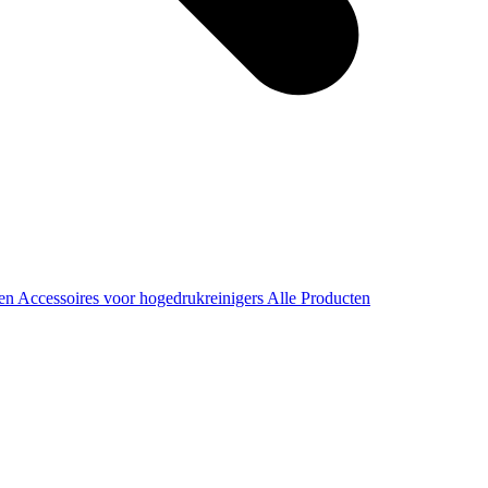
ren
Accessoires voor hogedrukreinigers
Alle Producten