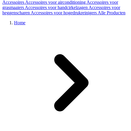
Accessoires
Accessoires voor airconditioning
Accessoires voor
grasmaaiers
Accessoires voor handcirkelzagen
Accessoires voor
heggenscharen
Accessoires voor hogedrukreinigers
Alle Producten
Home