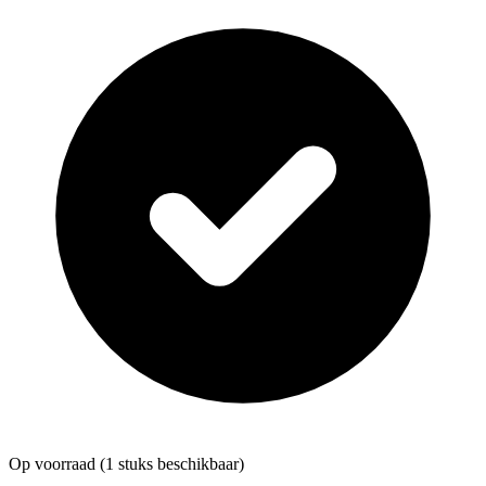
Op voorraad
(1 stuks beschikbaar)