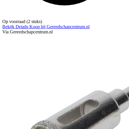
Op voorraad
(2 stuks)
Bekijk Details
Koop bij Gereedschapcentrum.nl
Via Gereedschapcentrum.nl