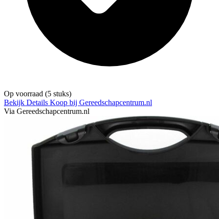
Op voorraad
(5 stuks)
Bekijk Details
Koop bij Gereedschapcentrum.nl
Via Gereedschapcentrum.nl