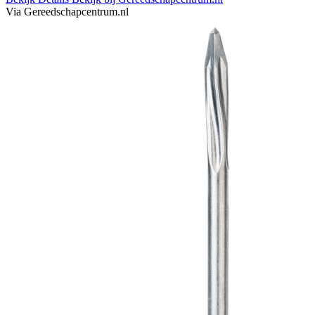
Via Gereedschapcentrum.nl