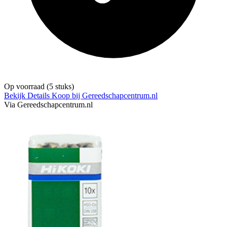
Op voorraad
(5 stuks)
Bekijk Details
Koop bij Gereedschapcentrum.nl
Via Gereedschapcentrum.nl