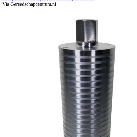
Via Gereedschapcentrum.nl