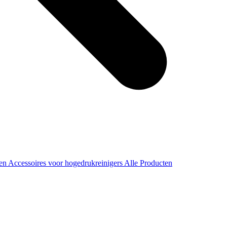
ren
Accessoires voor hogedrukreinigers
Alle Producten