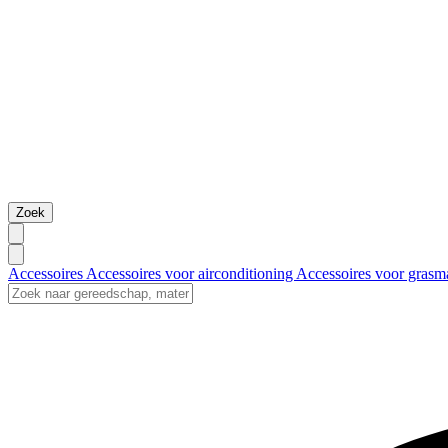
Zoek
Accessoires
Accessoires voor airconditioning
Accessoires voor grasm