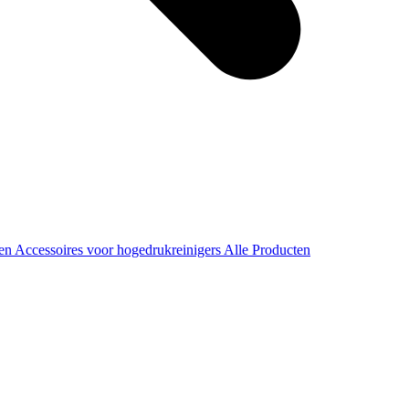
ren
Accessoires voor hogedrukreinigers
Alle Producten