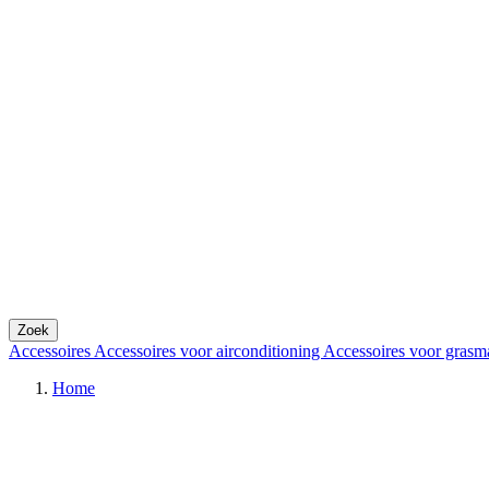
Zoek
Accessoires
Accessoires voor airconditioning
Accessoires voor grasm
Home