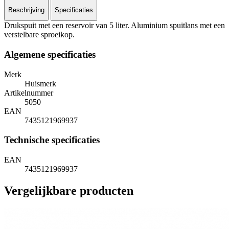
Beschrijving
Specificaties
Drukspuit met een reservoir van 5 liter. Aluminium spuitlans met een
verstelbare sproeikop.
Algemene specificaties
Merk
Huismerk
Artikelnummer
5050
EAN
7435121969937
Technische specificaties
EAN
7435121969937
Vergelijkbare producten