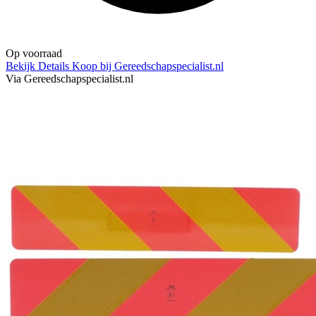
Op voorraad
Bekijk Details
Koop bij Gereedschapspecialist.nl
Via Gereedschapspecialist.nl