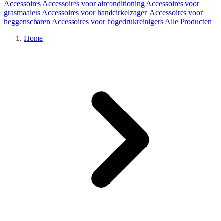
Accessoires
Accessoires voor airconditioning
Accessoires voor
grasmaaiers
Accessoires voor handcirkelzagen
Accessoires voor
heggenscharen
Accessoires voor hogedrukreinigers
Alle Producten
Home