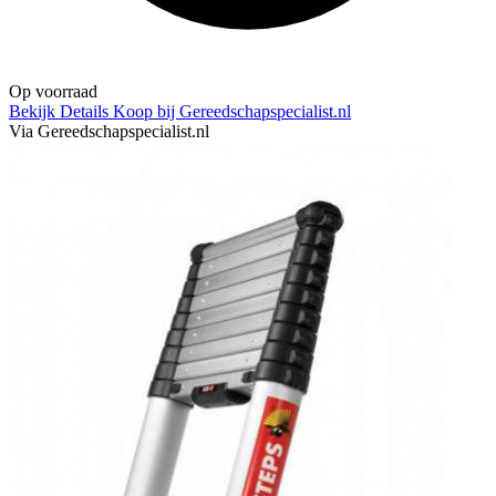
Op voorraad
Bekijk Details
Koop bij Gereedschapspecialist.nl
Via Gereedschapspecialist.nl