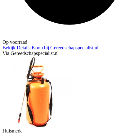
Op voorraad
Bekijk Details
Koop bij Gereedschapspecialist.nl
Via Gereedschapspecialist.nl
Huismerk