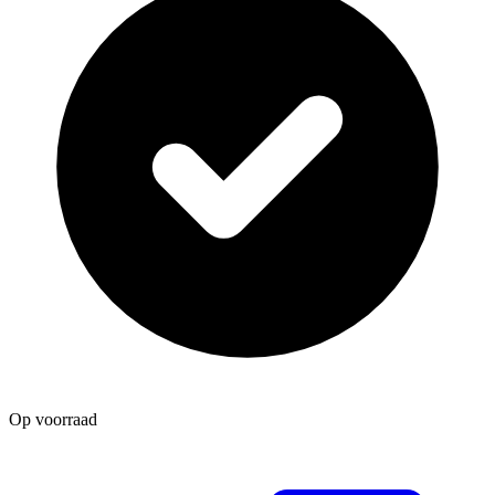
Op voorraad