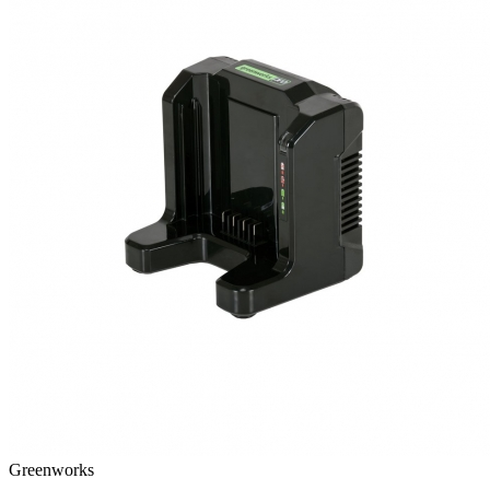
Greenworks