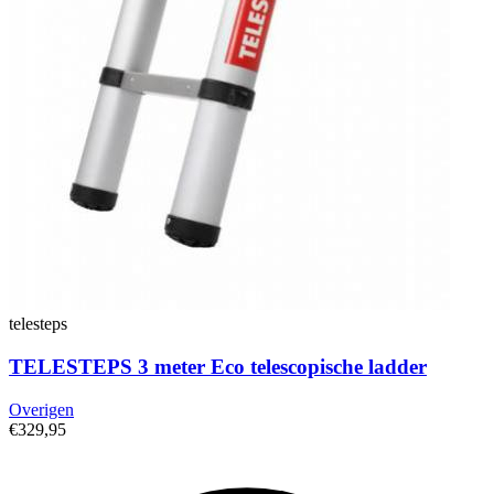
telesteps
TELESTEPS 3 meter Eco telescopische ladder
Overigen
€329,95