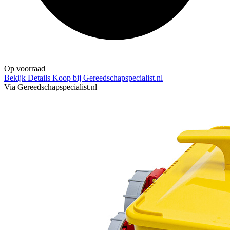
Op voorraad
Bekijk Details
Koop bij Gereedschapspecialist.nl
Via Gereedschapspecialist.nl