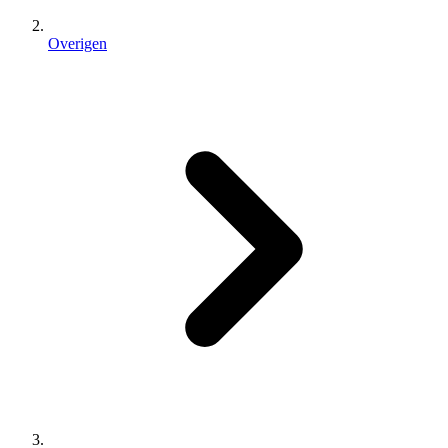
Overigen