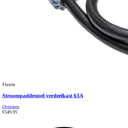
Fluxon
Stroompaddestoel verdeelkast 63A
Overigen
€549,95