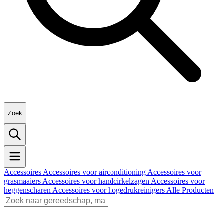
Zoek
Accessoires
Accessoires voor airconditioning
Accessoires voor
grasmaaiers
Accessoires voor handcirkelzagen
Accessoires voor
heggenscharen
Accessoires voor hogedrukreinigers
Alle Producten