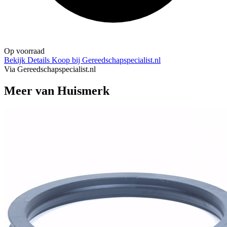
Op voorraad
Bekijk Details
Koop bij Gereedschapspecialist.nl
Via Gereedschapspecialist.nl
Meer van Huismerk