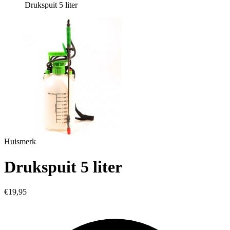
Drukspuit 5 liter
Huismerk
Drukspuit 5 liter
€19,95