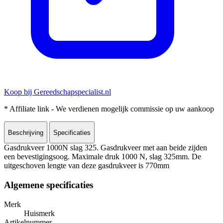
Koop bij Gereedschapspecialist.nl
* Affiliate link - We verdienen mogelijk commissie op uw aankoop
Beschrijving
Specificaties
Gasdrukveer 1000N slag 325. Gasdrukveer met aan beide zijden
een bevestigingsoog. Maximale druk 1000 N, slag 325mm. De
uitgeschoven lengte van deze gasdrukveer is 770mm
Algemene specificaties
Merk
Huismerk
Artikelnummer