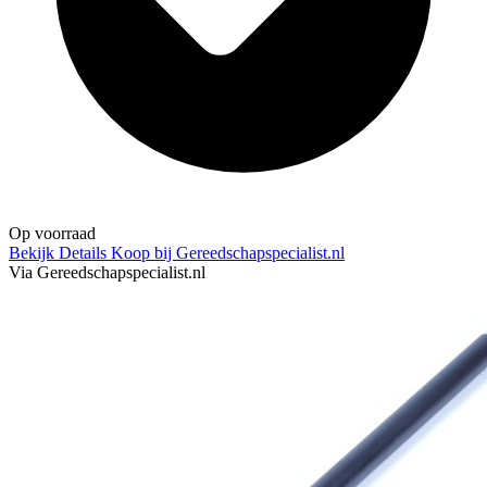
Op voorraad
Bekijk Details
Koop bij Gereedschapspecialist.nl
Via Gereedschapspecialist.nl