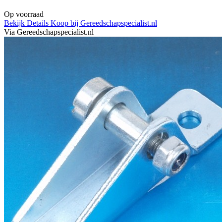
Op voorraad
Bekijk Details
Koop bij Gereedschapspecialist.nl
Via Gereedschapspecialist.nl