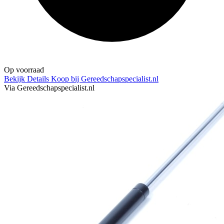
Op voorraad
Bekijk Details
Koop bij Gereedschapspecialist.nl
Via Gereedschapspecialist.nl