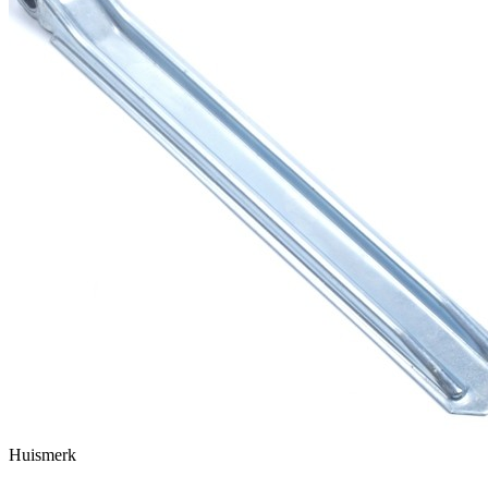
Huismerk