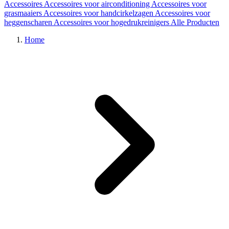
Accessoires
Accessoires voor airconditioning
Accessoires voor
grasmaaiers
Accessoires voor handcirkelzagen
Accessoires voor
heggenscharen
Accessoires voor hogedrukreinigers
Alle Producten
Home