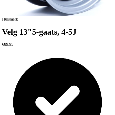
Huismerk
Velg 13"5-gaats, 4-5J
€89,95