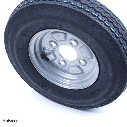
Huismerk