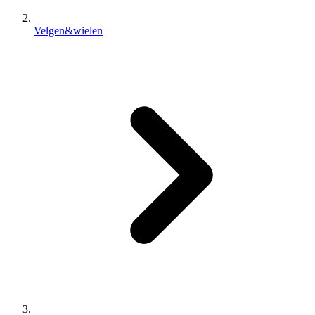
Velgen&wielen