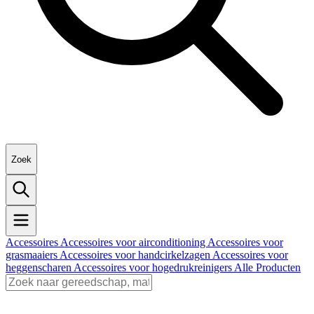
Zoek
Accessoires
Accessoires voor airconditioning
Accessoires voor
grasmaaiers
Accessoires voor handcirkelzagen
Accessoires voor
heggenscharen
Accessoires voor hogedrukreinigers
Alle Producten