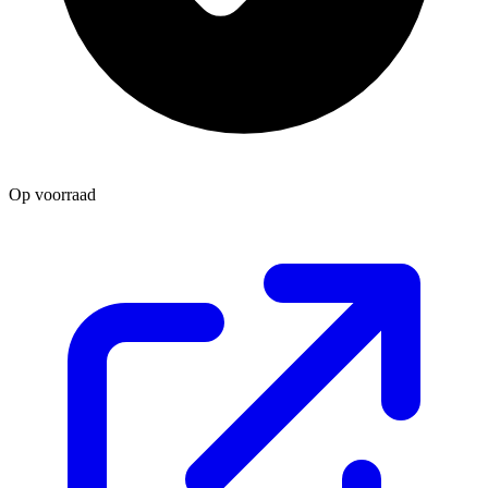
Op voorraad