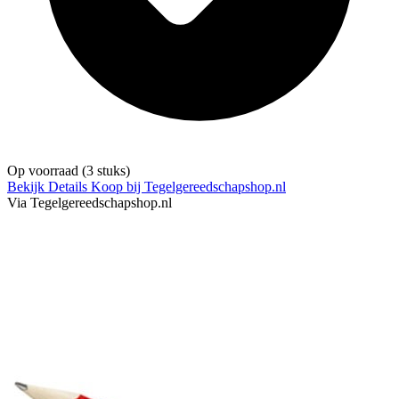
Op voorraad
(3 stuks)
Bekijk Details
Koop bij Tegelgereedschapshop.nl
Via Tegelgereedschapshop.nl