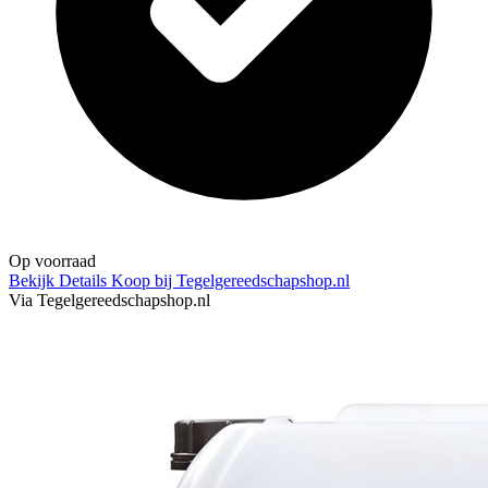
Op voorraad
Bekijk Details
Koop bij Tegelgereedschapshop.nl
Via Tegelgereedschapshop.nl