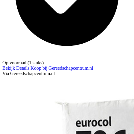
Op voorraad
(1 stuks)
Bekijk Details
Koop bij Gereedschapcentrum.nl
Via Gereedschapcentrum.nl