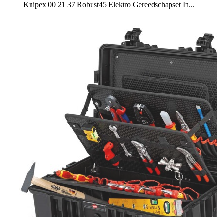
Knipex 00 21 37 Robust45 Elektro Gereedschapset In...