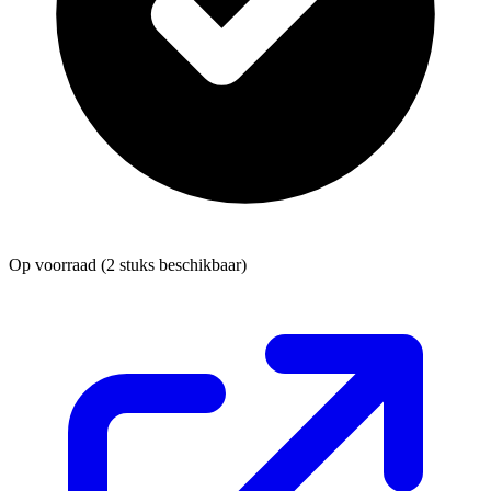
Op voorraad
(2 stuks beschikbaar)