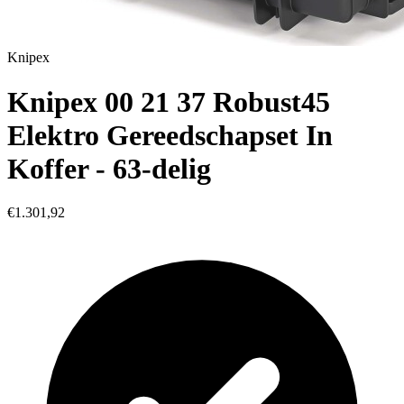
Knipex
Knipex 00 21 37 Robust45
Elektro Gereedschapset In
Koffer - 63-delig
€1.301,92