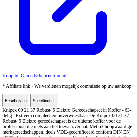
Koop bij Gereedschapcentrum.nl
* Affiliate link - We verdienen mogelijk commissie op uw aankoop
Beschrijving
Specificaties
Knipex 00 21 37 Robust45 Elektro Gereedschapset in Koffer - 63-
delig– Extreem compleet en onverwoestbaar De Knipex 00 21 37
Robust45 Elektro gereedschapset is de ultieme koffer voor de
professional die niets aan het toeval overlaat. Met 63 hoogwaardige
merkgereedschappen, deels VDE-gecertificeerd conform DIN EN