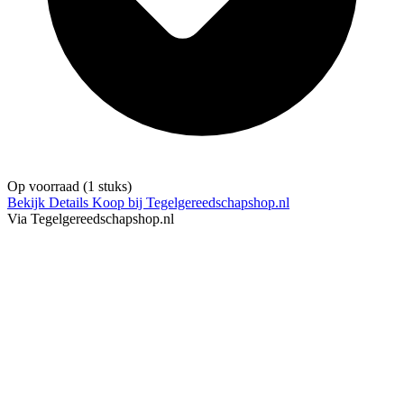
Op voorraad
(1 stuks)
Bekijk Details
Koop bij Tegelgereedschapshop.nl
Via Tegelgereedschapshop.nl