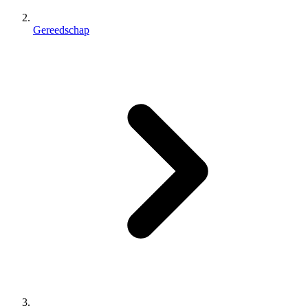
Gereedschap