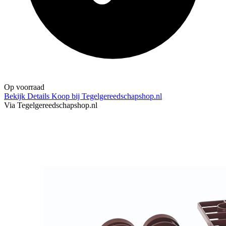
Op voorraad
Bekijk Details
Koop bij Tegelgereedschapshop.nl
Via Tegelgereedschapshop.nl