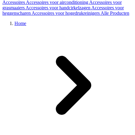
Accessoires
Accessoires voor airconditioning
Accessoires voor
grasmaaiers
Accessoires voor handcirkelzagen
Accessoires voor
heggenscharen
Accessoires voor hogedrukreinigers
Alle Producten
Home