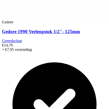
Gedore
Gedore 1990 Verlengstuk 1/2"- 125mm
Gereedschap
€14,79
+ €7,95 verzending