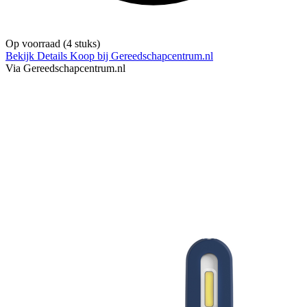
Op voorraad
(4 stuks)
Bekijk Details
Koop bij Gereedschapcentrum.nl
Via Gereedschapcentrum.nl