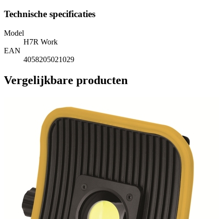
Technische specificaties
Model
H7R Work
EAN
4058205021029
Vergelijkbare producten