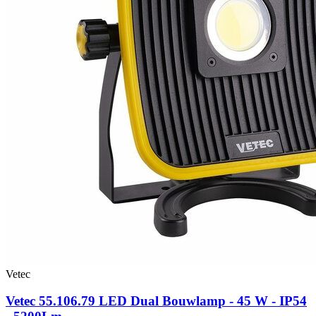
Vetec
Vetec 55.106.79 LED Dual Bouwlamp - 45 W - IP54