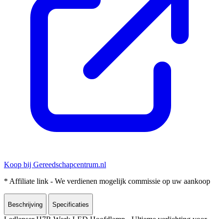
Koop bij Gereedschapcentrum.nl
* Affiliate link - We verdienen mogelijk commissie op uw aankoop
Beschrijving
Specificaties