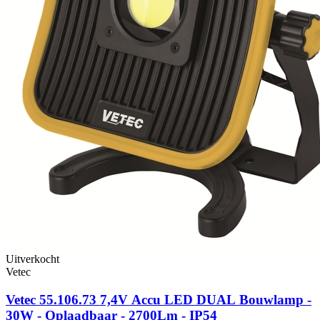
Uitverkocht
Vetec
Vetec 55.106.73 7,4V Accu LED DUAL Bouwlamp -
30W - Oplaadbaar - 2700Lm - IP54