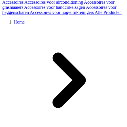
Accessoires
Accessoires voor airconditioning
Accessoires voor
grasmaaiers
Accessoires voor handcirkelzagen
Accessoires voor
heggenscharen
Accessoires voor hogedrukreinigers
Alle Producten
Home