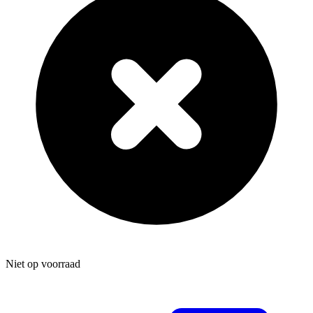
Niet op voorraad