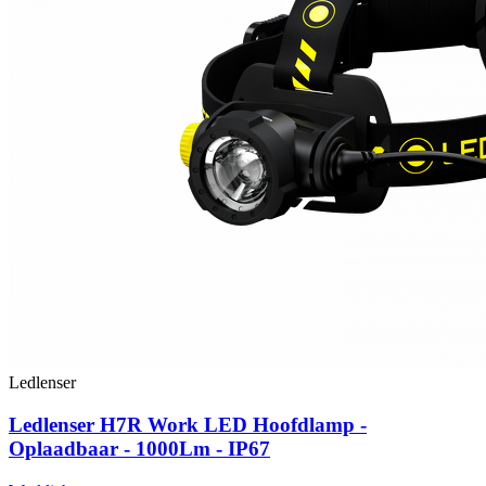
Ledlenser
Ledlenser H7R Work LED Hoofdlamp -
Oplaadbaar - 1000Lm - IP67