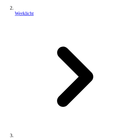
Werklicht