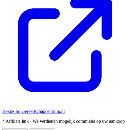
Bekijk bij Gereedschapcentrum.nl
* Affiliate link - We verdienen mogelijk commissie op uw aankoop