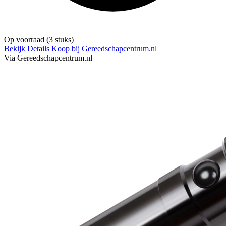
Op voorraad
(3 stuks)
Bekijk Details
Koop bij Gereedschapcentrum.nl
Via Gereedschapcentrum.nl