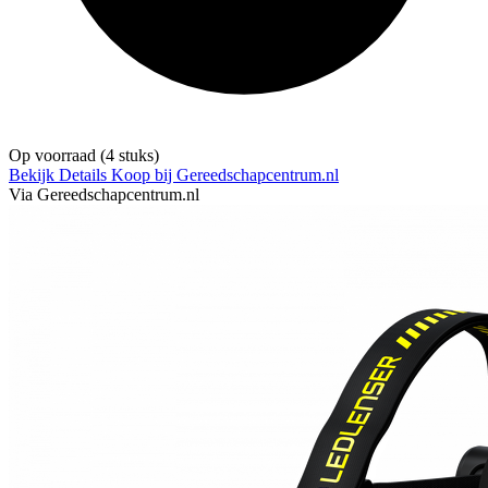
Op voorraad
(4 stuks)
Bekijk Details
Koop bij Gereedschapcentrum.nl
Via Gereedschapcentrum.nl