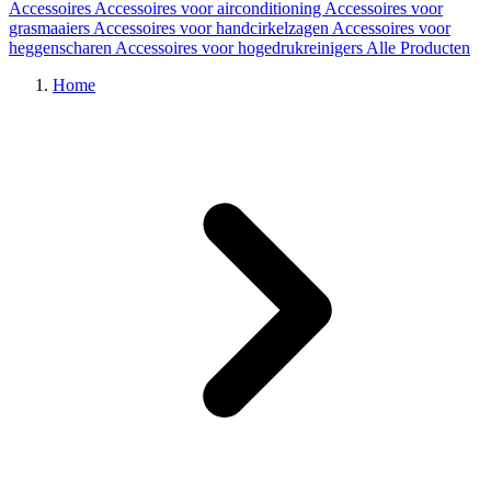
Accessoires
Accessoires voor airconditioning
Accessoires voor
grasmaaiers
Accessoires voor handcirkelzagen
Accessoires voor
heggenscharen
Accessoires voor hogedrukreinigers
Alle Producten
Home