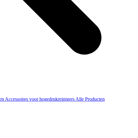
ren
Accessoires voor hogedrukreinigers
Alle Producten