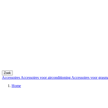
Zoek
Accessoires
Accessoires voor airconditioning
Accessoires voor grasm
Home