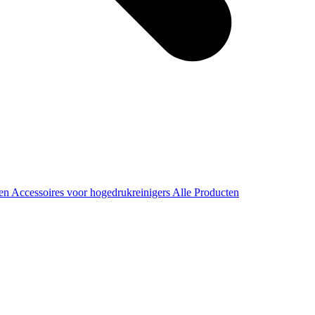
ren
Accessoires voor hogedrukreinigers
Alle Producten