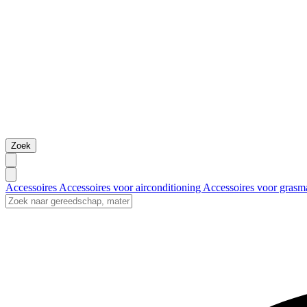
Zoek
Accessoires
Accessoires voor airconditioning
Accessoires voor grasm