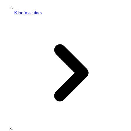
Kloofmachines