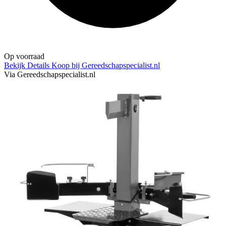
Op voorraad
Bekijk Details
Koop bij Gereedschapspecialist.nl
Via Gereedschapspecialist.nl