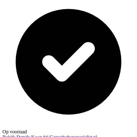
Op voorraad