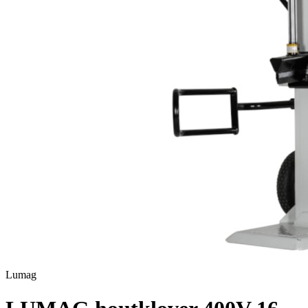
Lumag