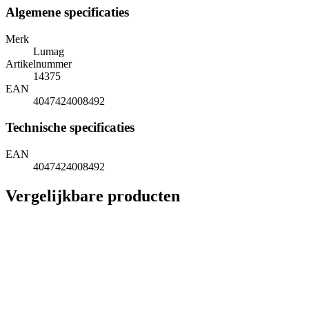
Algemene specificaties
Merk
Lumag
Artikelnummer
14375
EAN
4047424008492
Technische specificaties
EAN
4047424008492
Vergelijkbare producten