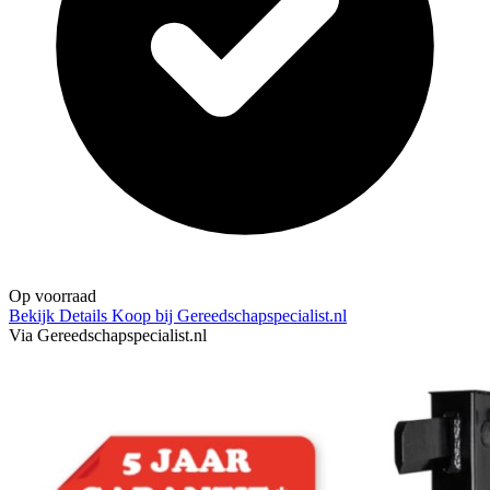
Op voorraad
Bekijk Details
Koop bij Gereedschapspecialist.nl
Via Gereedschapspecialist.nl