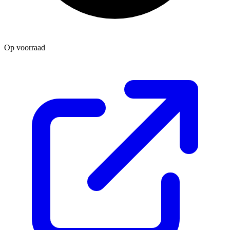
Op voorraad