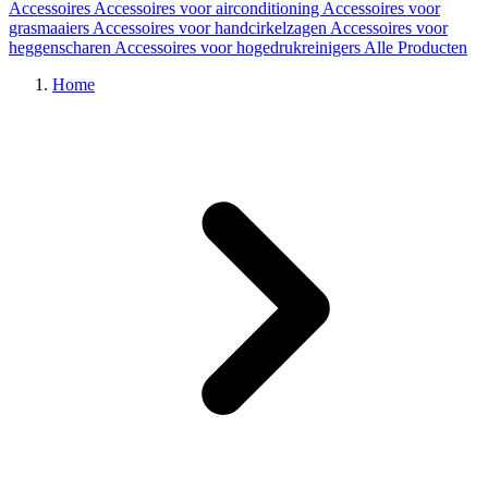
Accessoires
Accessoires voor airconditioning
Accessoires voor
grasmaaiers
Accessoires voor handcirkelzagen
Accessoires voor
heggenscharen
Accessoires voor hogedrukreinigers
Alle Producten
Home