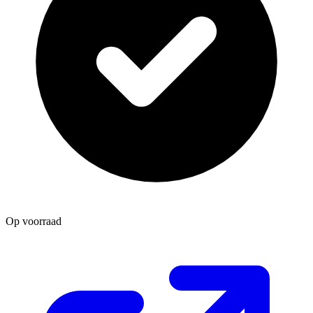
Op voorraad