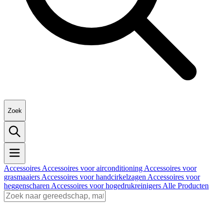
Zoek
Accessoires
Accessoires voor airconditioning
Accessoires voor
grasmaaiers
Accessoires voor handcirkelzagen
Accessoires voor
heggenscharen
Accessoires voor hogedrukreinigers
Alle Producten