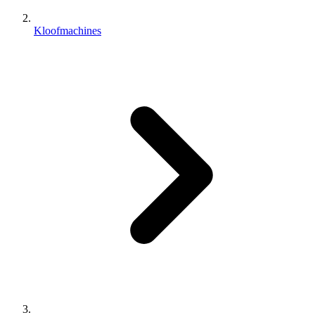
Kloofmachines