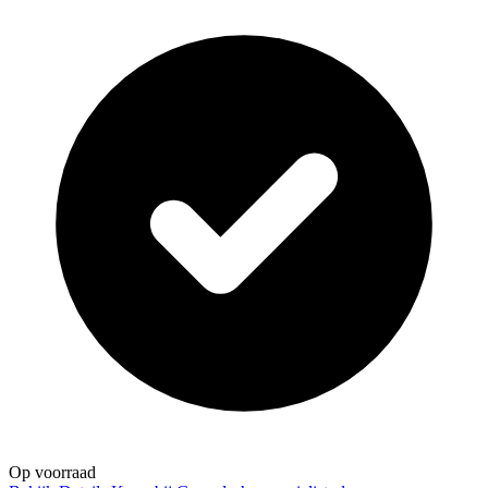
Op voorraad