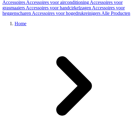
Accessoires
Accessoires voor airconditioning
Accessoires voor
grasmaaiers
Accessoires voor handcirkelzagen
Accessoires voor
heggenscharen
Accessoires voor hogedrukreinigers
Alle Producten
Home