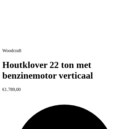
Woodcraft
Houtklover 22 ton met
benzinemotor verticaal
€1.789,00