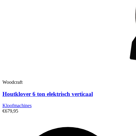
Woodcraft
Houtklover 6 ton elektrisch verticaal
Kloofmachines
€679,95