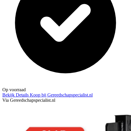
Op voorraad
Bekijk Details
Koop bij Gereedschapspecialist.nl
Via Gereedschapspecialist.nl