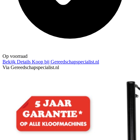
Op voorraad
Bekijk Details
Koop bij Gereedschapspecialist.nl
Via Gereedschapspecialist.nl