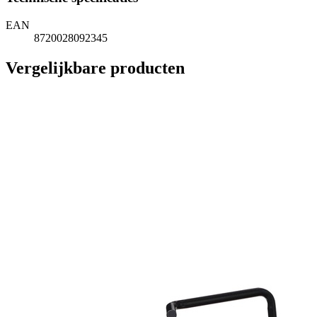
EAN
8720028092345
Vergelijkbare producten