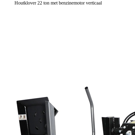
Houtklover 22 ton met benzinemotor verticaal