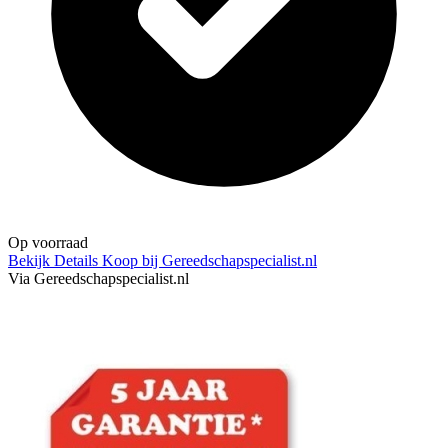
Op voorraad
Bekijk Details
Koop bij Gereedschapspecialist.nl
Via Gereedschapspecialist.nl