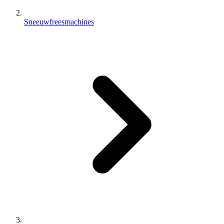
Sneeuwfreesmachines