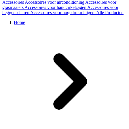
Accessoires
Accessoires voor airconditioning
Accessoires voor
grasmaaiers
Accessoires voor handcirkelzagen
Accessoires voor
heggenscharen
Accessoires voor hogedrukreinigers
Alle Producten
Home