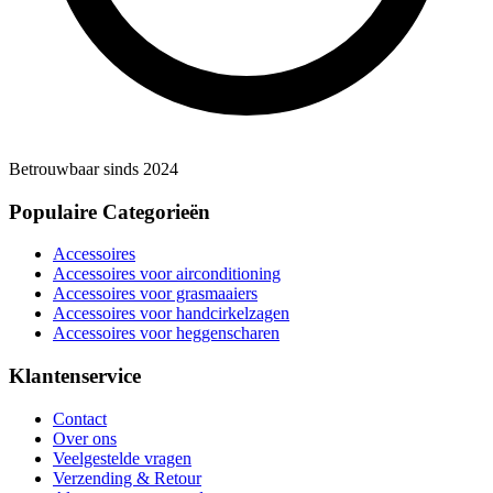
Betrouwbaar sinds 2024
Populaire Categorieën
Accessoires
Accessoires voor airconditioning
Accessoires voor grasmaaiers
Accessoires voor handcirkelzagen
Accessoires voor heggenscharen
Klantenservice
Contact
Over ons
Veelgestelde vragen
Verzending & Retour