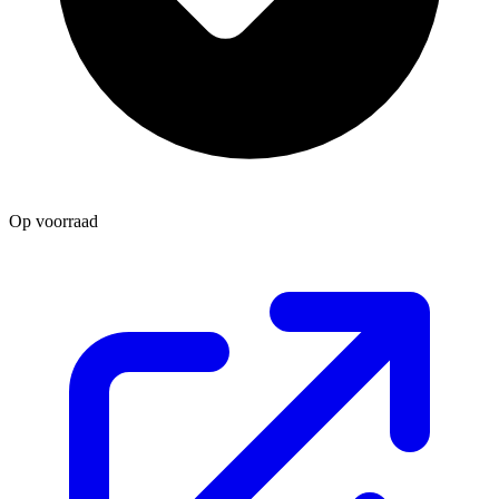
Op voorraad