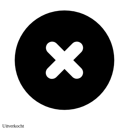
Uitverkocht