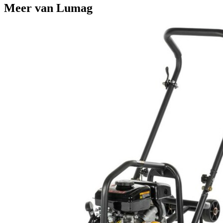
Meer van Lumag