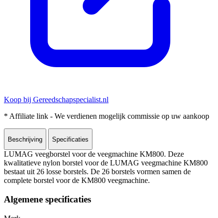
Koop bij Gereedschapspecialist.nl
* Affiliate link - We verdienen mogelijk commissie op uw aankoop
Beschrijving
Specificaties
LUMAG veegborstel voor de veegmachine KM800. Deze
kwalitatieve nylon borstel voor de LUMAG veegmachine KM800
bestaat uit 26 losse borstels. De 26 borstels vormen samen de
complete borstel voor de KM800 veegmachine.
Algemene specificaties