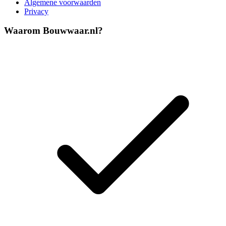
Algemene voorwaarden
Privacy
Waarom Bouwwaar.nl?