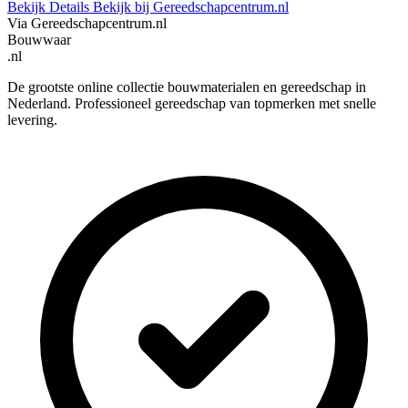
Bekijk Details
Bekijk bij Gereedschapcentrum.nl
Via Gereedschapcentrum.nl
Bouwwaar
.nl
De grootste online collectie bouwmaterialen en gereedschap in
Nederland. Professioneel gereedschap van topmerken met snelle
levering.