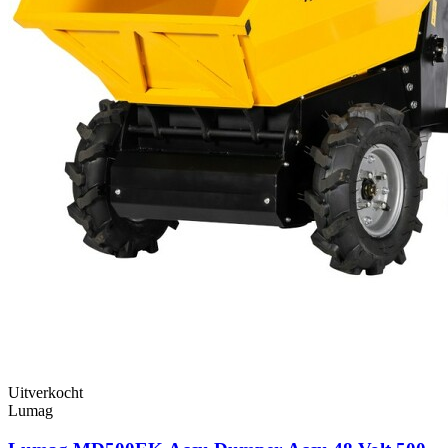
Uitverkocht
Lumag