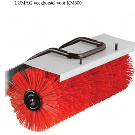
LUMAG veegborstel voor KM800