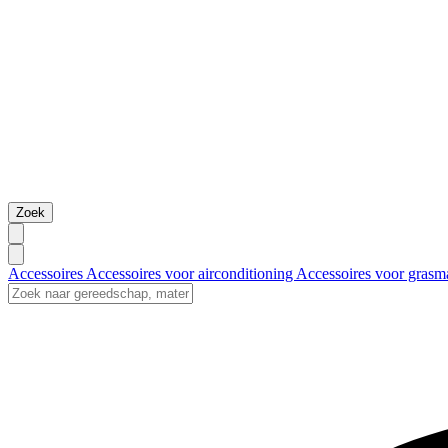
Zoek
Accessoires
Accessoires voor airconditioning
Accessoires voor grasm