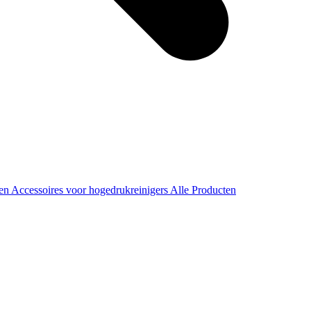
ren
Accessoires voor hogedrukreinigers
Alle Producten