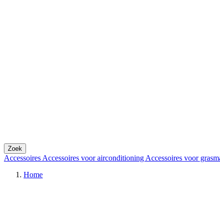
Zoek
Accessoires
Accessoires voor airconditioning
Accessoires voor grasm
Home