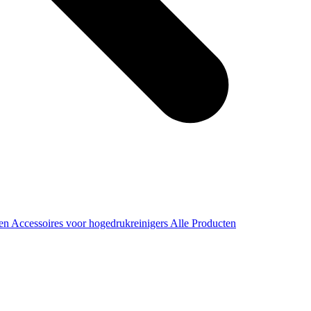
ren
Accessoires voor hogedrukreinigers
Alle Producten