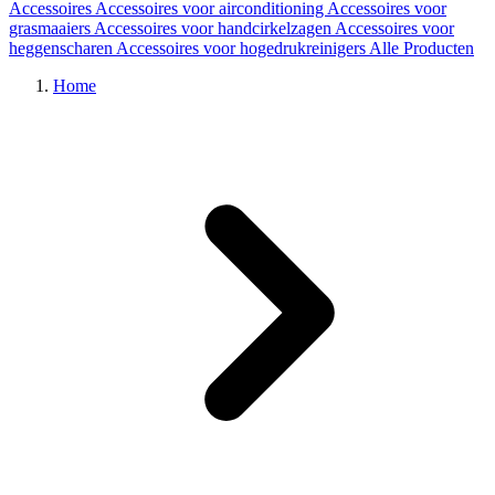
Accessoires
Accessoires voor airconditioning
Accessoires voor
grasmaaiers
Accessoires voor handcirkelzagen
Accessoires voor
heggenscharen
Accessoires voor hogedrukreinigers
Alle Producten
Home