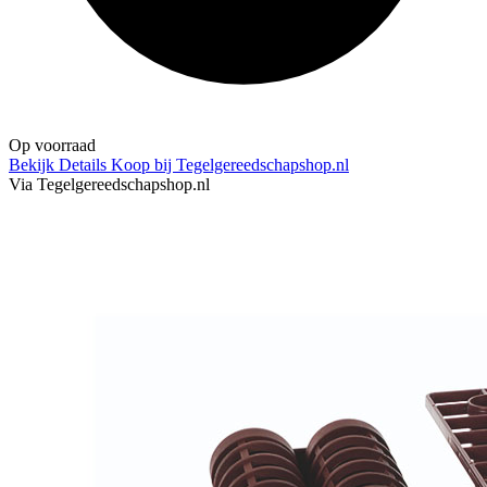
Op voorraad
Bekijk Details
Koop bij Tegelgereedschapshop.nl
Via Tegelgereedschapshop.nl