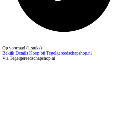
Op voorraad
(1 stuks)
Bekijk Details
Koop bij Tegelgereedschapshop.nl
Via Tegelgereedschapshop.nl