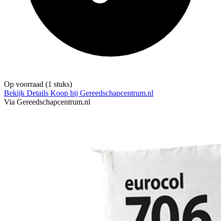
Op voorraad
(1 stuks)
Bekijk Details
Koop bij Gereedschapcentrum.nl
Via Gereedschapcentrum.nl