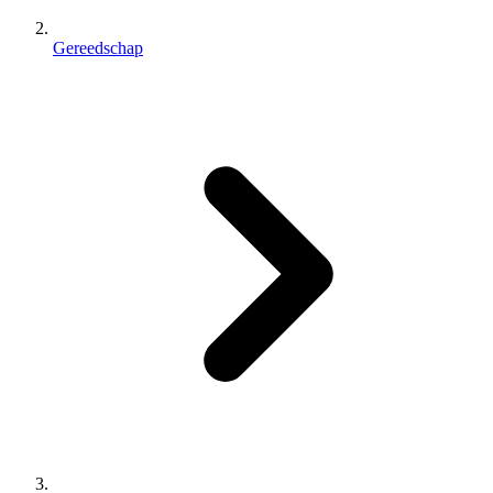
Gereedschap