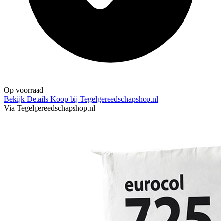
Op voorraad
Bekijk Details
Koop bij Tegelgereedschapshop.nl
Via Tegelgereedschapshop.nl