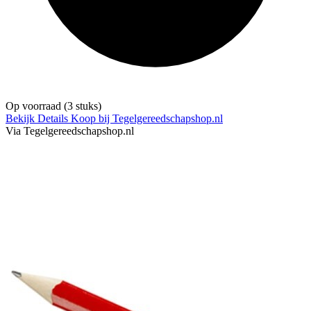
Op voorraad
(3 stuks)
Bekijk Details
Koop bij Tegelgereedschapshop.nl
Via Tegelgereedschapshop.nl