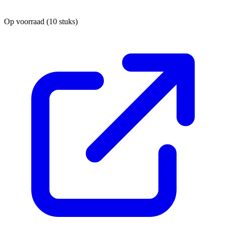
Op voorraad
(10 stuks)