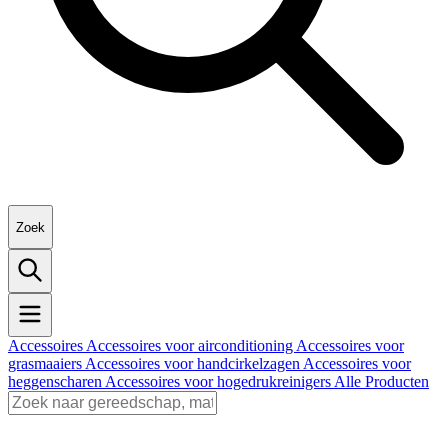
Zoek
Accessoires
Accessoires voor airconditioning
Accessoires voor
grasmaaiers
Accessoires voor handcirkelzagen
Accessoires voor
heggenscharen
Accessoires voor hogedrukreinigers
Alle Producten