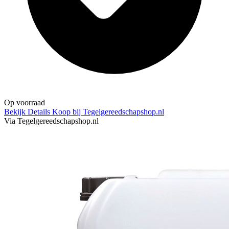
Op voorraad
Bekijk Details
Koop bij Tegelgereedschapshop.nl
Via Tegelgereedschapshop.nl