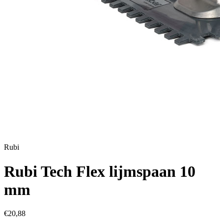
Rubi
Rubi Tech Flex lijmspaan 10
mm
€20,88