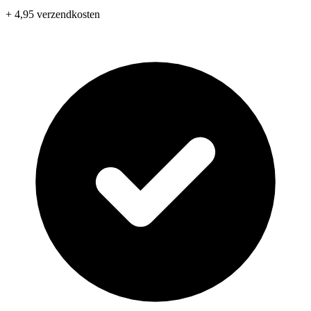
+ 4,95 verzendkosten