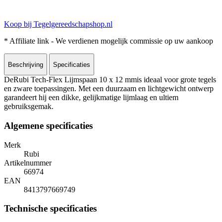
Koop bij Tegelgereedschapshop.nl
* Affiliate link - We verdienen mogelijk commissie op uw aankoop
Beschrijving
Specificaties
DeRubi Tech-Flex Lijmspaan 10 x 12 mmis ideaal voor grote tegels
en zware toepassingen. Met een duurzaam en lichtgewicht ontwerp
garandeert hij een dikke, gelijkmatige lijmlaag en ultiem
gebruiksgemak.
Algemene specificaties
Merk
Rubi
Artikelnummer
66974
EAN
8413797669749
Technische specificaties