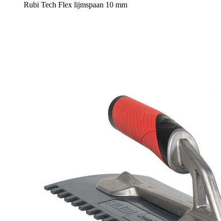
Rubi Tech Flex lijmspaan 10 mm