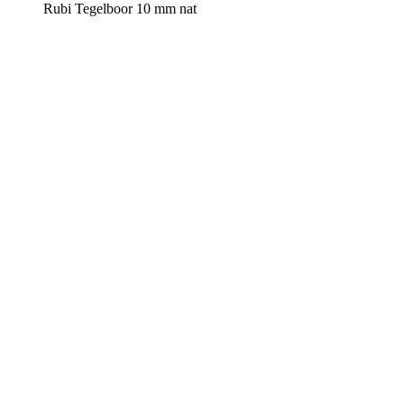
Rubi Tegelboor 10 mm nat