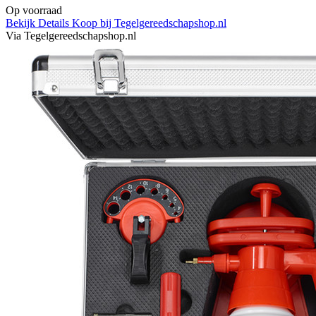
Op voorraad
Bekijk Details
Koop bij Tegelgereedschapshop.nl
Via Tegelgereedschapshop.nl