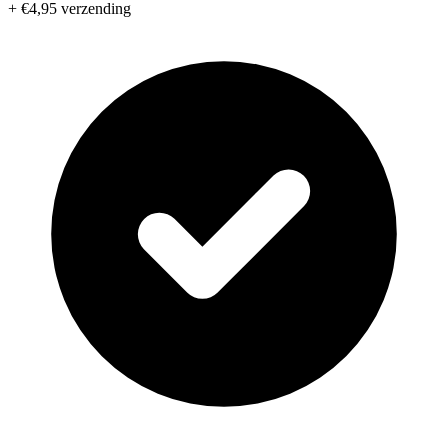
+ €4,95 verzending