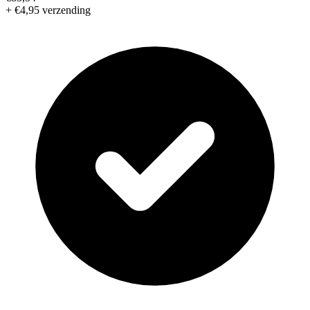
+ €4,95 verzending