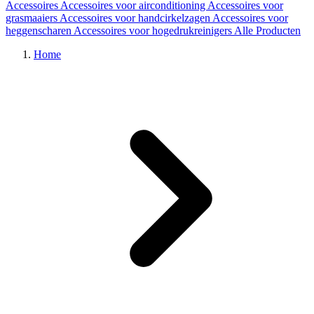
Accessoires
Accessoires voor airconditioning
Accessoires voor
grasmaaiers
Accessoires voor handcirkelzagen
Accessoires voor
heggenscharen
Accessoires voor hogedrukreinigers
Alle Producten
Home