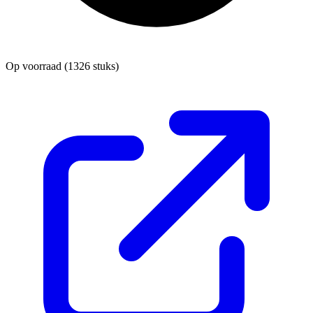
Op voorraad
(1326 stuks)