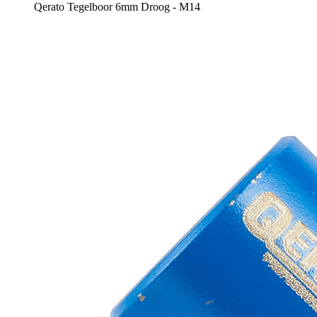
Qerato Tegelboor 6mm Droog - M14