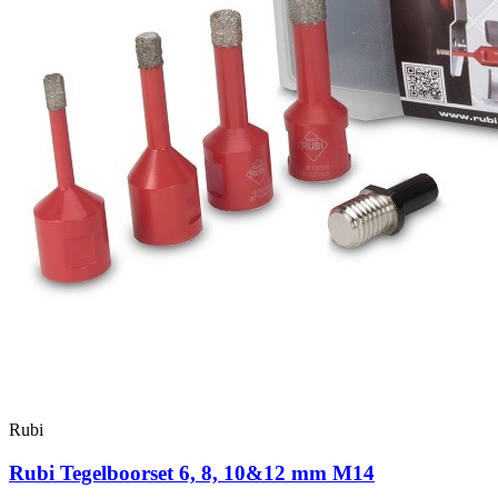
Rubi
Rubi Tegelboorset 6, 8, 10&12 mm M14