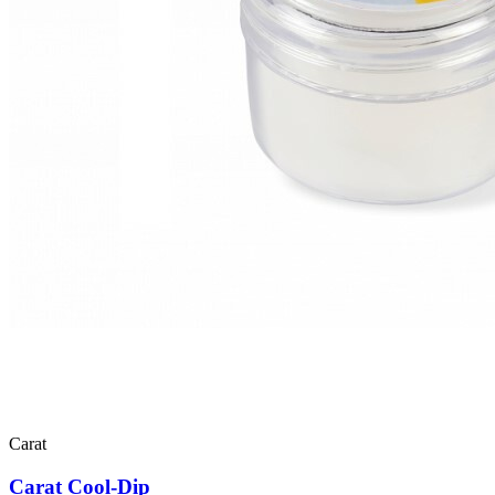
Carat
Carat Cool-Dip