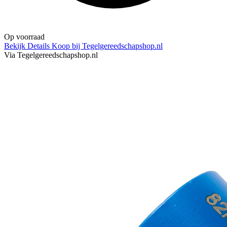
Op voorraad
Bekijk Details
Koop bij Tegelgereedschapshop.nl
Via Tegelgereedschapshop.nl