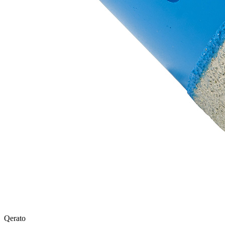
Qerato