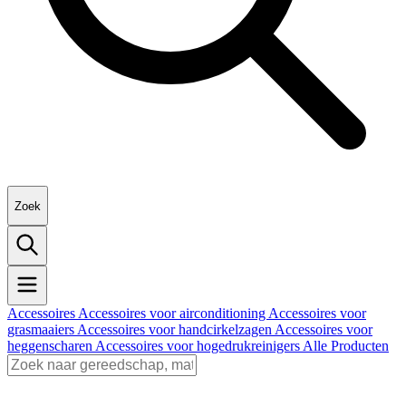
Zoek
Accessoires
Accessoires voor airconditioning
Accessoires voor
grasmaaiers
Accessoires voor handcirkelzagen
Accessoires voor
heggenscharen
Accessoires voor hogedrukreinigers
Alle Producten