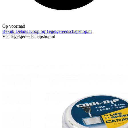
Op voorraad
Bekijk Details
Koop bij Tegelgereedschapshop.nl
Via Tegelgereedschapshop.nl