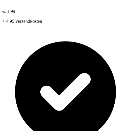
€11,99
+ 4,95 verzendkosten