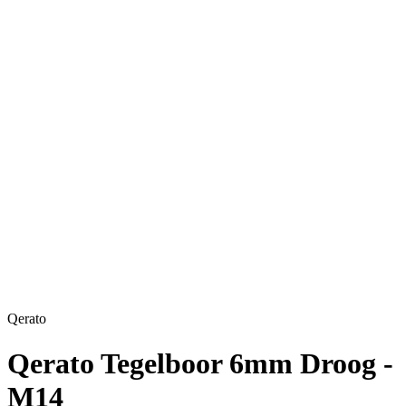
Qerato
Qerato Tegelboor 6mm Droog -
M14