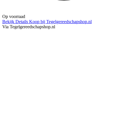
Op voorraad
Bekijk Details
Koop bij Tegelgereedschapshop.nl
Via Tegelgereedschapshop.nl