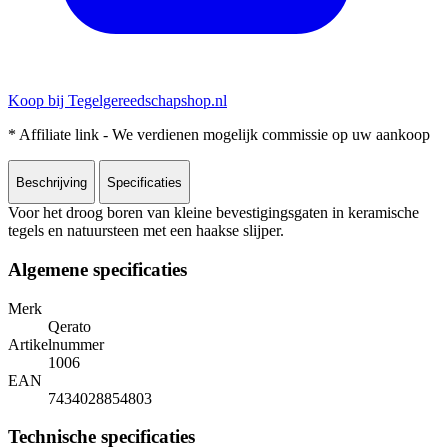
Koop bij Tegelgereedschapshop.nl
* Affiliate link - We verdienen mogelijk commissie op uw aankoop
Beschrijving
Specificaties
Voor het droog boren van kleine bevestigingsgaten in keramische
tegels en natuursteen met een haakse slijper.
Algemene specificaties
Merk
Qerato
Artikelnummer
1006
EAN
7434028854803
Technische specificaties