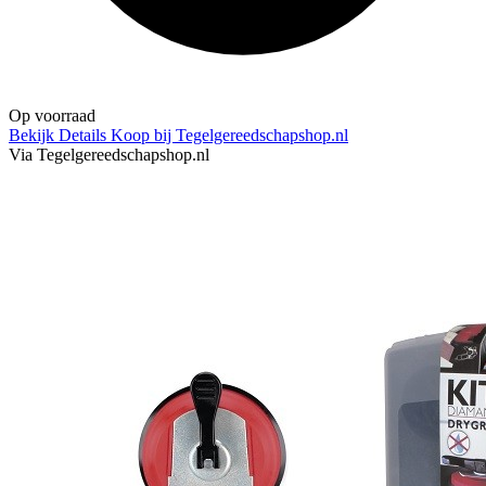
Op voorraad
Bekijk Details
Koop bij Tegelgereedschapshop.nl
Via Tegelgereedschapshop.nl