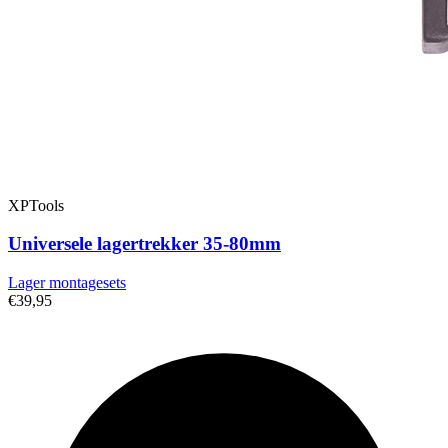
XPTools
Universele lagertrekker 35-80mm
Lager montagesets
€39,95