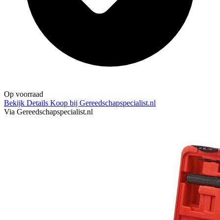
Op voorraad
Bekijk Details
Koop bij Gereedschapspecialist.nl
Via Gereedschapspecialist.nl