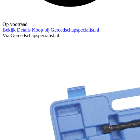
Op voorraad
Bekijk Details
Koop bij Gereedschapspecialist.nl
Via Gereedschapspecialist.nl