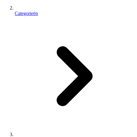
Categorieën