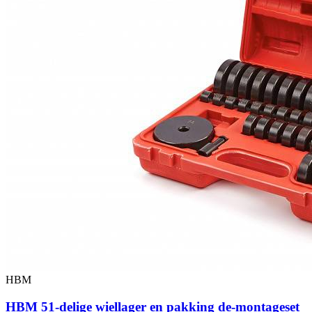
HBM
HBM 51-delige wiellager en pakking de-montageset