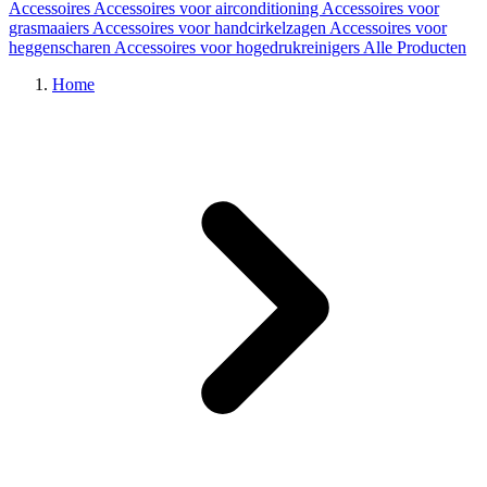
Accessoires
Accessoires voor airconditioning
Accessoires voor
grasmaaiers
Accessoires voor handcirkelzagen
Accessoires voor
heggenscharen
Accessoires voor hogedrukreinigers
Alle Producten
Home