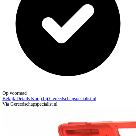
Op voorraad
Bekijk Details
Koop bij Gereedschapspecialist.nl
Via Gereedschapspecialist.nl