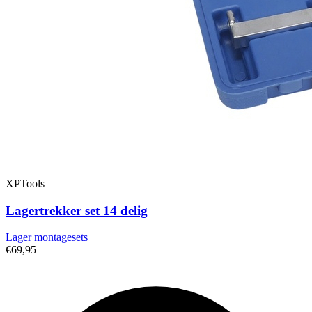
XPTools
Lagertrekker set 14 delig
Lager montagesets
€69,95