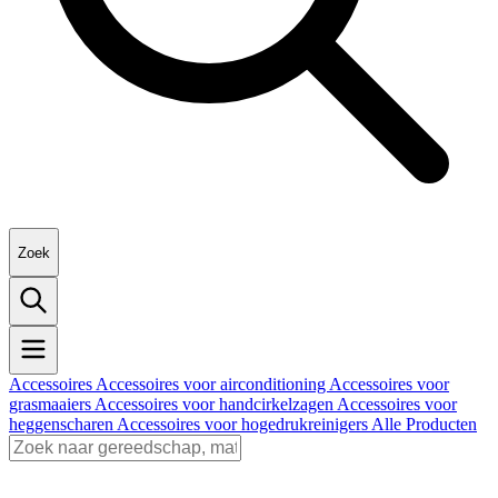
Zoek
Accessoires
Accessoires voor airconditioning
Accessoires voor
grasmaaiers
Accessoires voor handcirkelzagen
Accessoires voor
heggenscharen
Accessoires voor hogedrukreinigers
Alle Producten