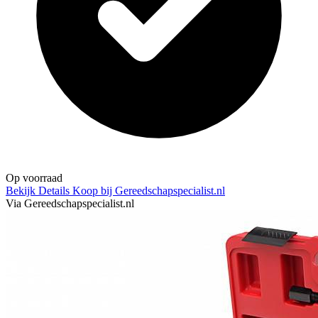
Op voorraad
Bekijk Details
Koop bij Gereedschapspecialist.nl
Via Gereedschapspecialist.nl