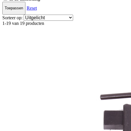
Reset
Toepassen
Sorteer op:
1-19 van 19 producten