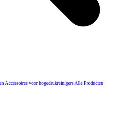
ren
Accessoires voor hogedrukreinigers
Alle Producten