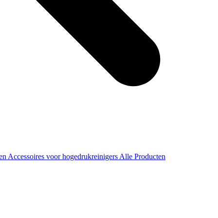
ren
Accessoires voor hogedrukreinigers
Alle Producten