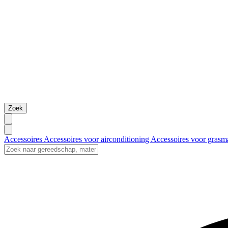
Zoek
Accessoires
Accessoires voor airconditioning
Accessoires voor grasm