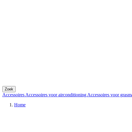
Zoek
Accessoires
Accessoires voor airconditioning
Accessoires voor grasm
Home