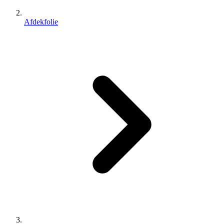
Afdekfolie