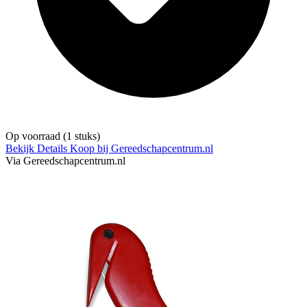
Op voorraad
(1 stuks)
Bekijk Details
Koop bij Gereedschapcentrum.nl
Via Gereedschapcentrum.nl