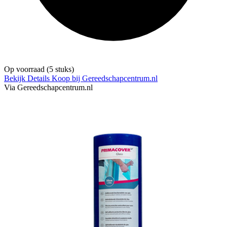
Op voorraad
(5 stuks)
Bekijk Details
Koop bij Gereedschapcentrum.nl
Via Gereedschapcentrum.nl