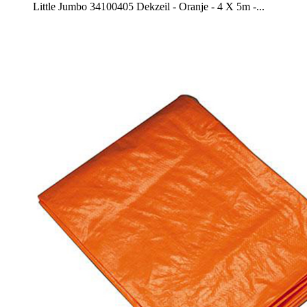
Little Jumbo 34100405 Dekzeil - Oranje - 4 X 5m -...