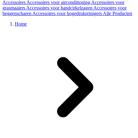
Accessoires
Accessoires voor airconditioning
Accessoires voor
grasmaaiers
Accessoires voor handcirkelzagen
Accessoires voor
heggenscharen
Accessoires voor hogedrukreinigers
Alle Producten
Home