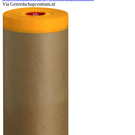
Via Gereedschapcentrum.nl