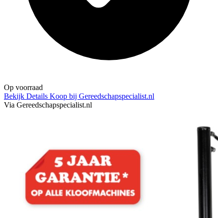
Op voorraad
Bekijk Details
Koop bij Gereedschapspecialist.nl
Via Gereedschapspecialist.nl