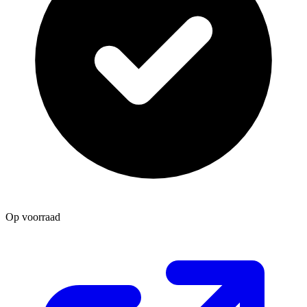
Op voorraad