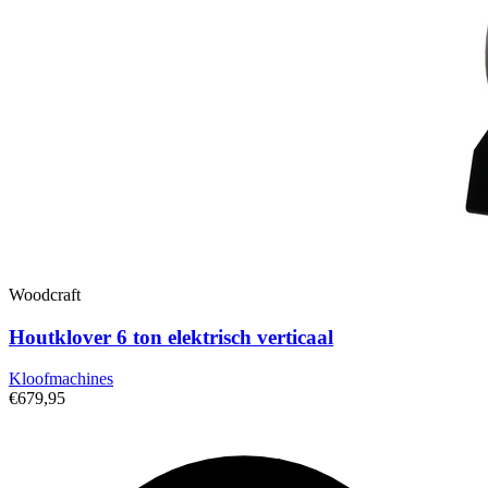
Woodcraft
Houtklover 6 ton elektrisch verticaal
Kloofmachines
€679,95