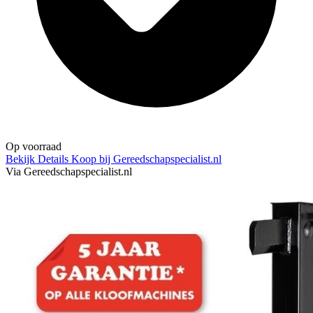
Op voorraad
Bekijk Details
Koop bij Gereedschapspecialist.nl
Via Gereedschapspecialist.nl