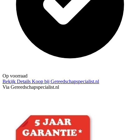
Op voorraad
Bekijk Details
Koop bij Gereedschapspecialist.nl
Via Gereedschapspecialist.nl