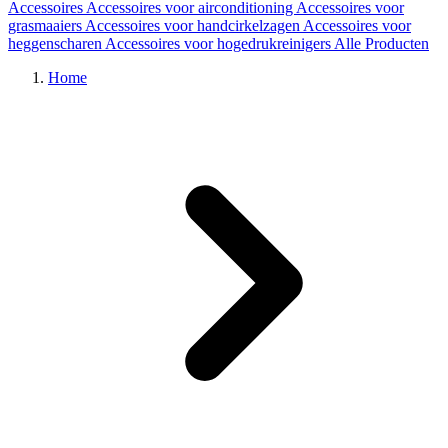
Accessoires
Accessoires voor airconditioning
Accessoires voor
grasmaaiers
Accessoires voor handcirkelzagen
Accessoires voor
heggenscharen
Accessoires voor hogedrukreinigers
Alle Producten
Home