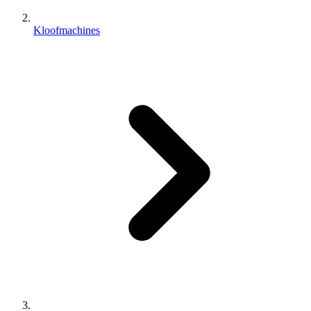
Kloofmachines