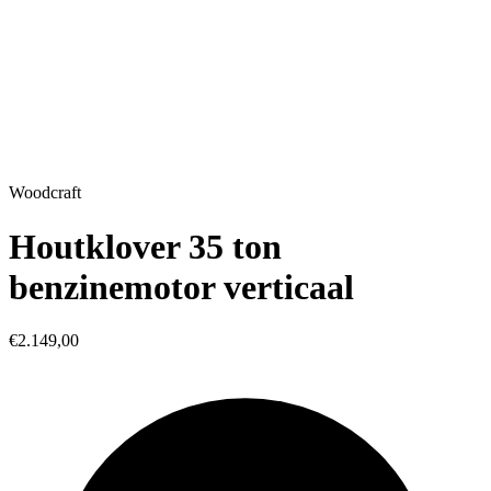
Woodcraft
Houtklover 35 ton
benzinemotor verticaal
€2.149,00