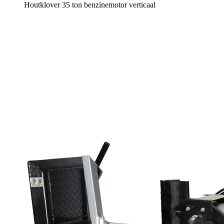
Houtklover 35 ton benzinemotor verticaal