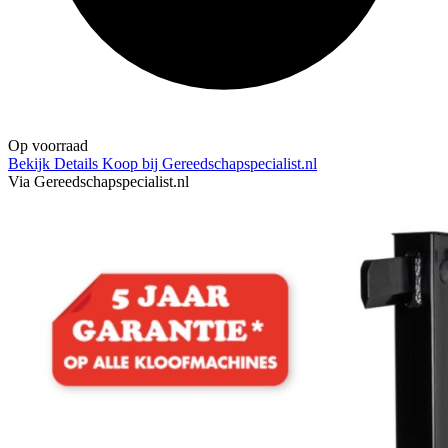
Op voorraad
Bekijk Details
Koop bij Gereedschapspecialist.nl
Via Gereedschapspecialist.nl